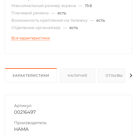
Максимальный размер экрана
—
15.6
Плечевой ремень
—
есть
Возможность крепления на тележку
—
есть
Отделение-органайзер
—
есть
Все характеристики
ХАРАКТЕРИСТИКИ
НАЛИЧИЕ
ОТЗЫВЫ
Артикул
00216497
Производитель
HAMA