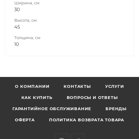
Ширина, см
30
Высота, см
45
Толщина, см
10
О КОМПАНИИ
КОНТАКТЫ
УСЛУГИ
КАК КУПИТЬ
ВОПРОСЫ И ОТВЕТЫ
ГАРАНТИЙНОЕ ОБСЛУЖИВАНИЕ
БРЕНДЫ
ОФЕРТА
ПОЛИТИКА ВОЗВРАТА ТОВАРА