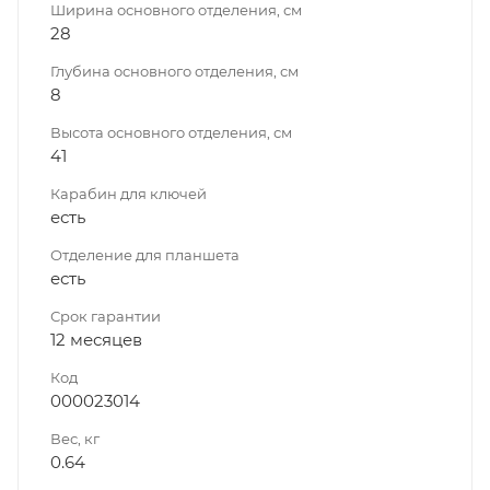
Ширина основного отделения, см
28
Глубина основного отделения, см
8
Высота основного отделения, см
41
Карабин для ключей
есть
Отделение для планшета
есть
Срок гарантии
12 месяцев
Код
000023014
Вес, кг
0.64