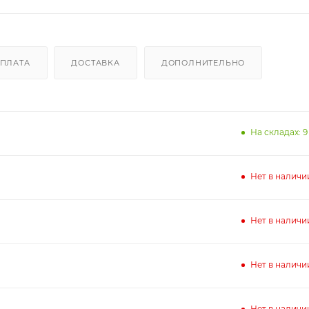
ПЛАТА
ДОСТАВКА
ДОПОЛНИТЕЛЬНО
На складах: 9
Нет в наличи
Нет в наличи
Нет в наличи
Нет в наличи