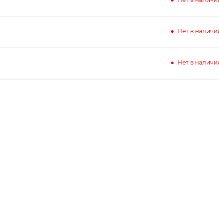
Нет в наличи
Нет в наличи