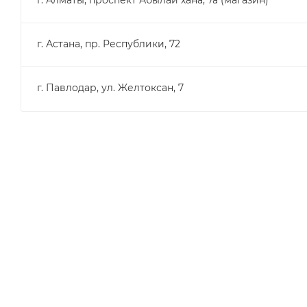
г. Астана, пр. Республики, 72
г. Павлодар, ул. Желтоксан, 7