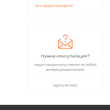
Все товары бренда HP
Нужна консультация?
Наши специалисты ответят на любой
интересующий вопрос
ЗАДАТЬ ВОПРОС