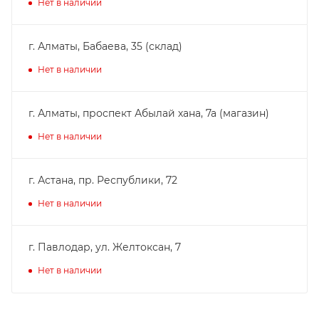
Нет в наличии
г. Алматы, Бабаева, 35 (склад)
Нет в наличии
г. Алматы, проспект Абылай хана, 7а (магазин)
Нет в наличии
г. Астана, пр. Республики, 72
Нет в наличии
г. Павлодар, ул. Желтоксан, 7
Нет в наличии