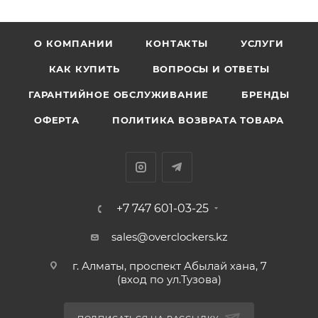
О КОМПАНИИ
КОНТАКТЫ
УСЛУГИ
КАК КУПИТЬ
ВОПРОСЫ И ОТВЕТЫ
ГАРАНТИЙНОЕ ОБСЛУЖИВАНИЕ
БРЕНДЫ
ОФЕРТА
ПОЛИТИКА ВОЗВРАТА ТОВАРА
+7 747 601-03-25
sales@overclockers.kz
г. Алматы, проспект Абылай хана, 7
(вход по ул.Тузова)