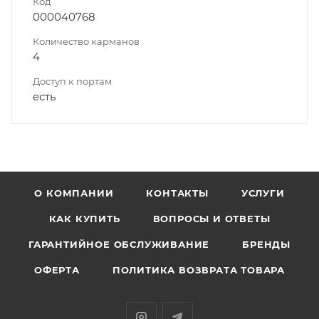
Код
000040768
Количество карманов
4
Доступ к портам
есть
О КОМПАНИИ
КОНТАКТЫ
УСЛУГИ
КАК КУПИТЬ
ВОПРОСЫ И ОТВЕТЫ
ГАРАНТИЙНОЕ ОБСЛУЖИВАНИЕ
БРЕНДЫ
ОФЕРТА
ПОЛИТИКА ВОЗВРАТА ТОВАРА