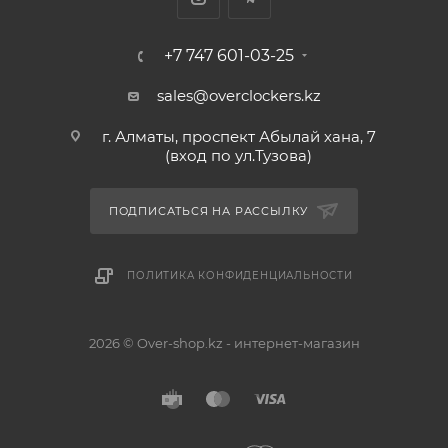
+7 747 601-03-25
sales@overclockers.kz
г. Алматы, проспект Абылай хана, 7
(вход по ул.Тузова)
ПОДПИСАТЬСЯ НА РАССЫЛКУ
ПОЛИТИКА КОНФИДЕНЦИАЛЬНОСТИ
2026 © Over-shop.kz - интернет-магазин
Астана
Алматы