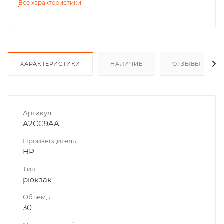
Все характеристики
ХАРАКТЕРИСТИКИ
НАЛИЧИЕ
ОТЗЫВЫ
Артикул
A2CC9AA
Производитель
HP
Тип
рюкзак
Объем, л
30