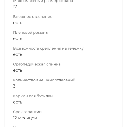
Максимальный размер экрана
17
Внешнее отделение
есть
Плечевой ремень
есть
Возможность крепления на тележку
есть
Ортопедическая спинка
есть
Количество внешних отделений
3
Карман для бутылки
есть
Срок гарантии
12 месяцев