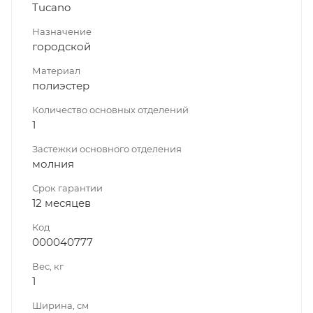
Tucano
Назначение
городской
Материал
полиэстер
Количество основных отделений
1
Застежки основного отделения
молния
Срок гарантии
12 месяцев
Код
000040777
Вес, кг
1
Ширина, см