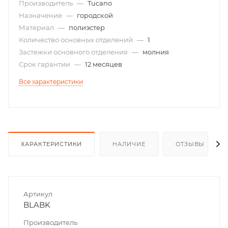
Производитель
—
Tucano
Назначение
—
городской
Материал
—
полиэстер
Количество основных отделений
—
1
Застежки основного отделения
—
молния
Срок гарантии
—
12 месяцев
Все характеристики
ХАРАКТЕРИСТИКИ
НАЛИЧИЕ
ОТЗЫВЫ
Артикул
BLABK
Производитель