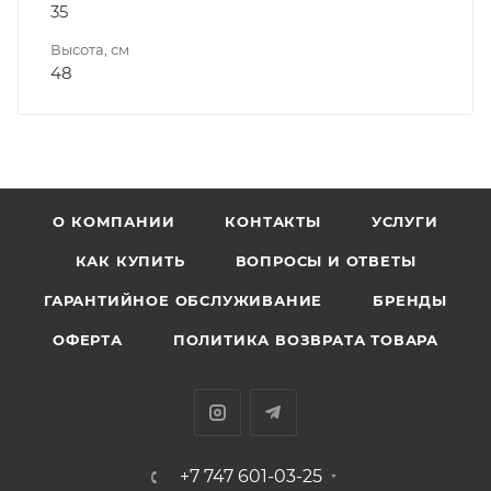
35
Высота, см
48
О КОМПАНИИ
КОНТАКТЫ
УСЛУГИ
КАК КУПИТЬ
ВОПРОСЫ И ОТВЕТЫ
ГАРАНТИЙНОЕ ОБСЛУЖИВАНИЕ
БРЕНДЫ
ОФЕРТА
ПОЛИТИКА ВОЗВРАТА ТОВАРА
+7 747 601-03-25