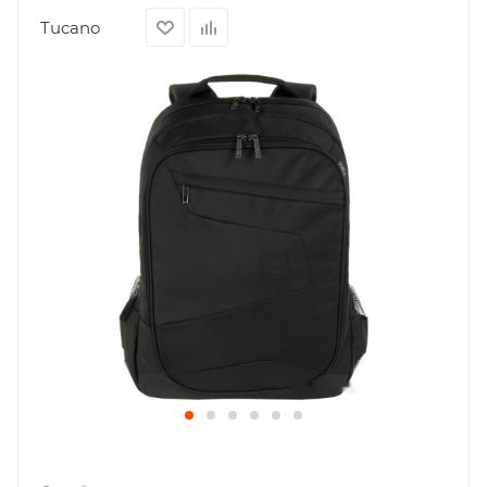
Tucano