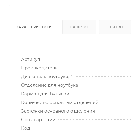
ХАРАКТЕРИСТИКИ
НАЛИЧИЕ
ОТЗЫВЫ
Артикул
Производитель
Диагональ ноутбука, "
Отделение для ноутбука
Карман для бутылки
Количество основных отделений
Застежки основного отделения
Срок гарантии
Код