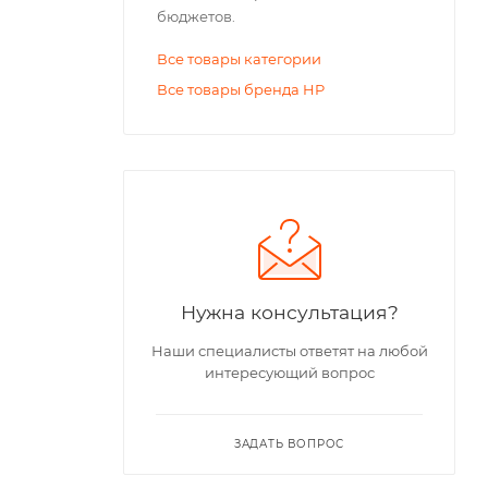
бюджетов.
Все товары категории
Все товары бренда HP
Нужна консультация?
Наши специалисты ответят на любой
интересующий вопрос
ЗАДАТЬ ВОПРОС