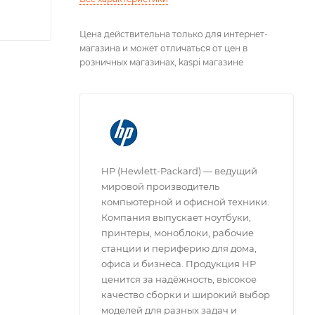
Цена действительна только для интернет-
магазина и может отличаться от цен в
розничных магазинах, kaspi магазине
HP (Hewlett-Packard) — ведущий
мировой производитель
компьютерной и офисной техники.
Компания выпускает ноутбуки,
принтеры, моноблоки, рабочие
станции и периферию для дома,
офиса и бизнеса. Продукция HP
ценится за надёжность, высокое
качество сборки и широкий выбор
моделей для разных задач и