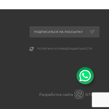
ПОДПИСАТЬСЯ НА РАССЫЛКУ
ПОЛИТИКА КОНФИДЕНЦИАЛЬНОСТИ
Разработка сайта
SITER.KZ
ез разницы