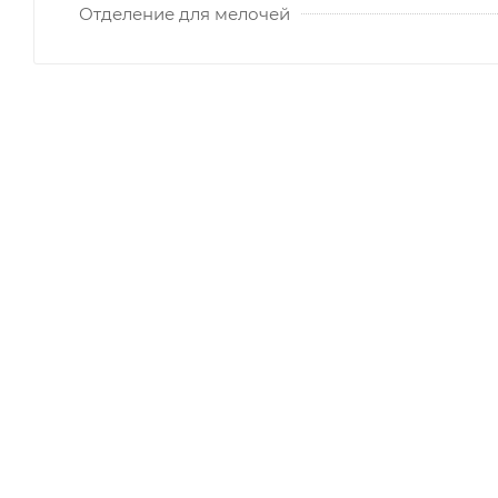
Отделение для мелочей