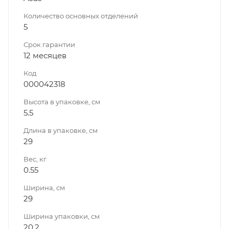
Количество основных отделений
5
Срок гарантии
12 месяцев
Код
000042318
Высота в упаковке, см
5.5
Длина в упаковке, см
29
Вес, кг
0.55
Ширина, см
29
Ширина упаковки, см
20.2