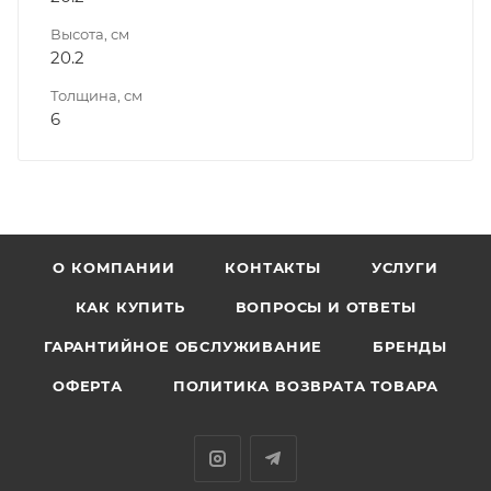
Высота, см
20.2
Толщина, см
6
О КОМПАНИИ
КОНТАКТЫ
УСЛУГИ
КАК КУПИТЬ
ВОПРОСЫ И ОТВЕТЫ
ГАРАНТИЙНОЕ ОБСЛУЖИВАНИЕ
БРЕНДЫ
ОФЕРТА
ПОЛИТИКА ВОЗВРАТА ТОВАРА