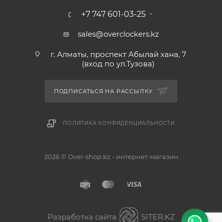
+7 747 601-03-25
sales@overclockers.kz
г. Алматы, проспект Абылай хана, 7
(вход по ул.Тузова)
ПОДПИСАТЬСЯ НА РАССЫЛКУ
ПОЛИТИКА КОНФИДЕНЦИАЛЬНОСТИ
2026 © Over-shop.kz - интернет-магазин
Астана
Алматы
Разработка сайта
SITER.KZ