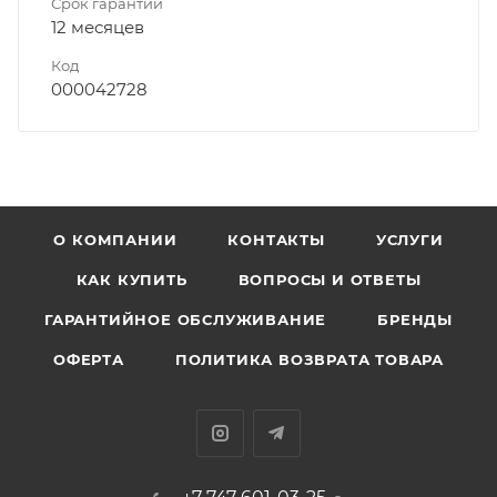
Срок гарантии
12 месяцев
Код
000042728
О КОМПАНИИ
КОНТАКТЫ
УСЛУГИ
КАК КУПИТЬ
ВОПРОСЫ И ОТВЕТЫ
ГАРАНТИЙНОЕ ОБСЛУЖИВАНИЕ
БРЕНДЫ
ОФЕРТА
ПОЛИТИКА ВОЗВРАТА ТОВАРА