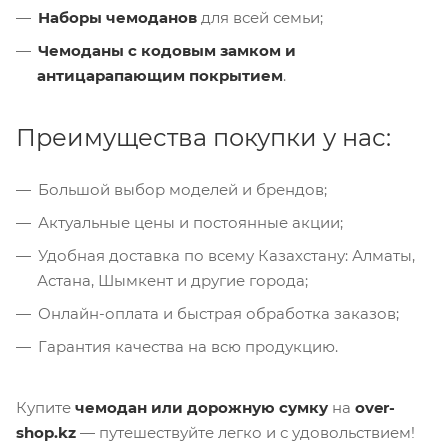
Наборы чемоданов
для всей семьи;
Чемоданы с кодовым замком и
антицарапающим покрытием
.
Преимущества покупки у нас:
Большой выбор моделей и брендов;
Актуальные цены и постоянные акции;
Удобная доставка по всему Казахстану: Алматы,
Астана, Шымкент и другие города;
Онлайн-оплата и быстрая обработка заказов;
Гарантия качества на всю продукцию.
Купите
чемодан или дорожную сумку
на
over-
shop.kz
— путешествуйте легко и с удовольствием!