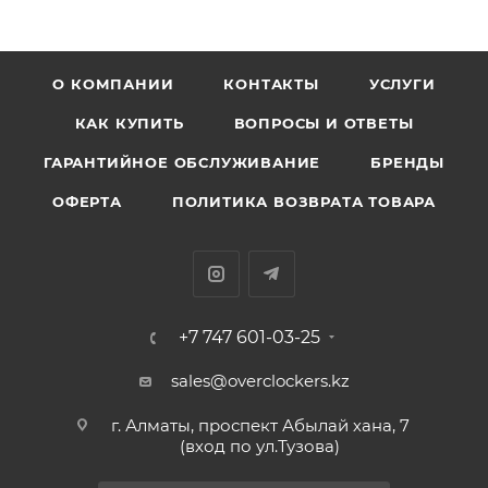
О КОМПАНИИ
КОНТАКТЫ
УСЛУГИ
КАК КУПИТЬ
ВОПРОСЫ И ОТВЕТЫ
ГАРАНТИЙНОЕ ОБСЛУЖИВАНИЕ
БРЕНДЫ
ОФЕРТА
ПОЛИТИКА ВОЗВРАТА ТОВАРА
+7 747 601-03-25
sales@overclockers.kz
г. Алматы, проспект Абылай хана, 7
(вход по ул.Тузова)