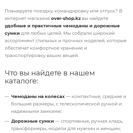
Планируете поездку, командировку или отпуск? В
интернет-магазине
over-shop.kz
вы найдете
удобные и практичные чемоданы и дорожные
сумки
для любых целей. Мы собрали широкий
ассортимент стильных и прочных моделей, которые
обеспечат комфортное хранение и
транспортировку ваших вещей.
Что вы найдете в нашем
каталоге:
Чемоданы на колесах
— компактные, средние и
большие размеры, с телескопической ручкой и
надежными замками;
Дорожные сумки
— спортивные, ручная кладь,
трансформеры, модели для мужчин и женщин;