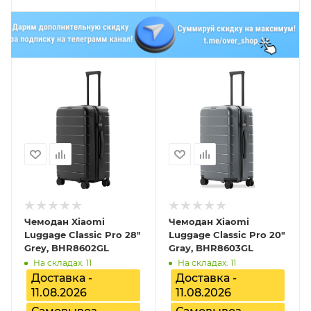
Чемодан Xiaomi
Чемодан Xiaomi
Luggage Classic Pro 28"
Luggage Classic Pro 20"
Grey, BHR8602GL
Gray, BHR8603GL
На складах: 11
На складах: 11
Доставка -
Доставка -
11.08.2026
11.08.2026