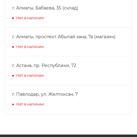
г. Алматы, Бабаева, 35 (склад)
Нет в наличии
г. Алматы, проспект Абылай хана, 7а (магазин)
Нет в наличии
г. Астана, пр. Республики, 72
Нет в наличии
г. Павлодар, ул. Желтоксан, 7
Нет в наличии