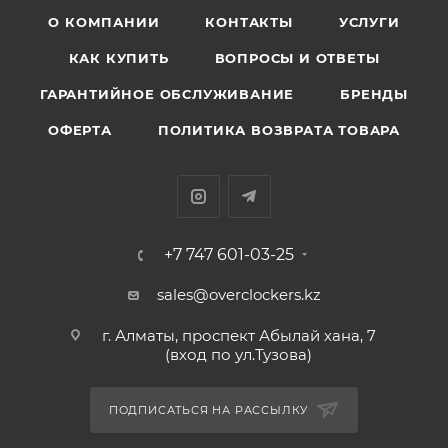
О КОМПАНИИ
КОНТАКТЫ
УСЛУГИ
КАК КУПИТЬ
ВОПРОСЫ И ОТВЕТЫ
ГАРАНТИЙНОЕ ОБСЛУЖИВАНИЕ
БРЕНДЫ
ОФЕРТА
ПОЛИТИКА ВОЗВРАТА ТОВАРА
+7 747 601-03-25
sales@overclockers.kz
г. Алматы, проспект Абылай хана, 7
(вход по ул.Тузова)
ПОДПИСАТЬСЯ НА РАССЫЛКУ