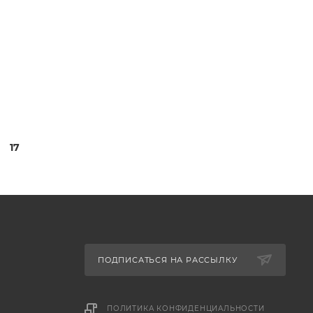
17
ПОДПИСАТЬСЯ НА РАССЫЛКУ
ПОЛИТИКА КОНФИДЕНЦИАЛЬНОСТИ