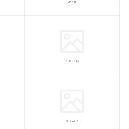
GENIN
DEKRAFT
ENDGAME