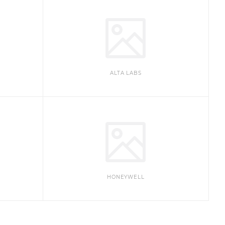
ALTA LABS
HONEYWELL