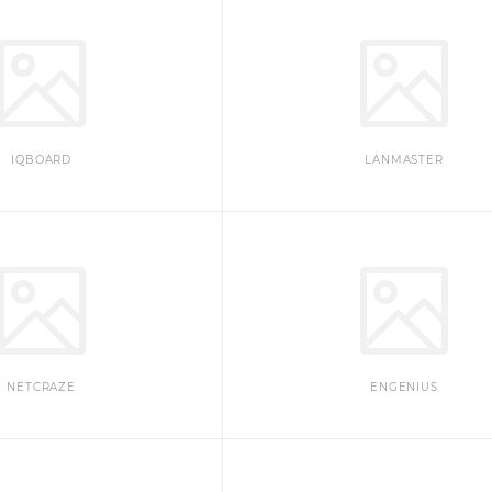
IQBOARD
LANMASTER
NETCRAZE
ENGENIUS