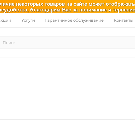
аличие некоторых товаров на сайте может отображат
неудобства, благодарим Вас за понимание и терпение
Акции
Услуги
Гарантийное обслуживание
Контакты