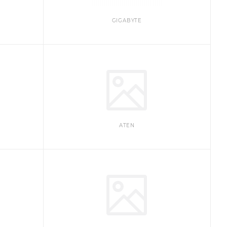
GIGABYTE
ATEN