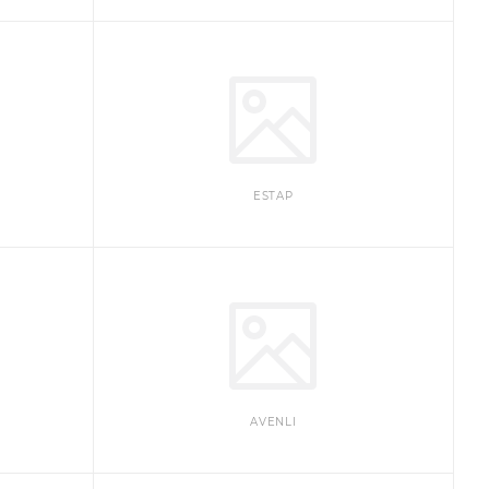
ESTAP
AVENLI