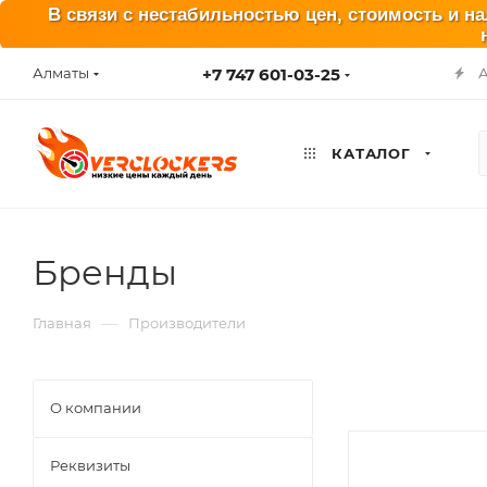
В связи с нестабильностью цен, стоимость и н
+7 747 601-03-25
Алматы
КАТАЛОГ
Бренды
—
Главная
Производители
О компании
Реквизиты