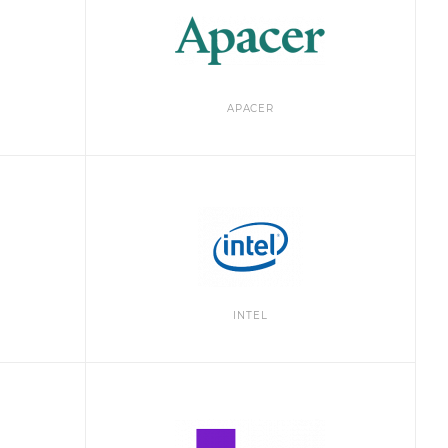
APACER
INTEL