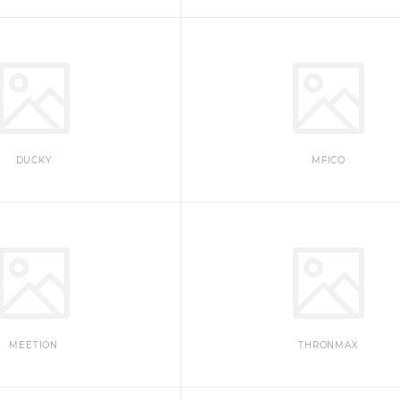
DUCKY
MFICO
MEETION
THRONMAX