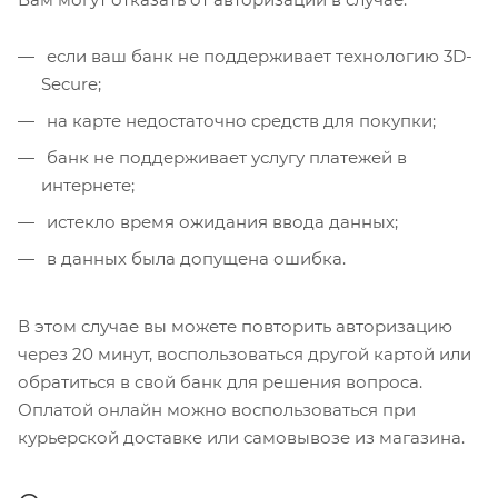
если ваш банк не поддерживает технологию 3D-
Secure;
на карте недостаточно средств для покупки;
банк не поддерживает услугу платежей в
интернете;
истекло время ожидания ввода данных;
в данных была допущена ошибка.
В этом случае вы можете повторить авторизацию
через 20 минут, воспользоваться другой картой или
обратиться в свой банк для решения вопроса.
Оплатой онлайн можно воспользоваться при
курьерской доставке или самовывозе из магазина.