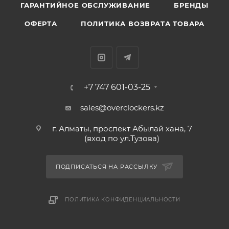
ГАРАНТИЙНОЕ ОБСЛУЖИВАНИЕ
БРЕНДЫ
ОФЕРТА
ПОЛИТИКА ВОЗВРАТА ТОВАРА
+7 747 601-03-25
sales@overclockers.kz
г. Алматы, проспект Абылай хана, 7
(вход по ул.Тузова)
ПОДПИСАТЬСЯ НА РАССЫЛКУ
ПОЛИТИКА КОНФИДЕНЦИАЛЬНОСТИ