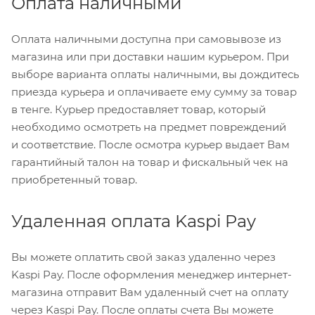
Оплата наличными
Оплата наличными доступна при самовывозе из
магазина или при доставки нашим курьером. При
выборе варианта оплаты наличными, вы дождитесь
приезда курьера и оплачиваете ему сумму за товар
в тенге. Курьер предоставляет товар, который
необходимо осмотреть на предмет повреждений
и соответствие. После осмотра курьер выдает Вам
гарантийный талон на товар и фискальный чек на
приобретенный товар.
Удаленная оплата Kaspi Pay
Вы можете оплатить свой заказ удаленно через
Kaspi Pay. После оформления менеджер интернет-
магазина отправит Вам удаленный счет на оплату
через Kaspi Pay. После оплаты счета Вы можете