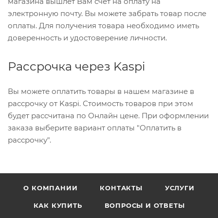
магазина вышлет Вам счет на оплату на
электронную почту. Вы можете забрать товар после
оплаты. Для получения товара необходимо иметь
доверенность и удостоверение личности.
Рассрочка через Kaspi
Вы можете оплатить товары в нашем магазине в
рассрочку от Kaspi. Стоимость товаров при этом
будет рассчитана по Онлайн цене. При оформлении
заказа выберите вариант оплаты "Оплатить в
рассрочку".
О КОМПАНИИ
КОНТАКТЫ
УСЛУГИ
КАК КУПИТЬ
ВОПРОСЫ И ОТВЕТЫ