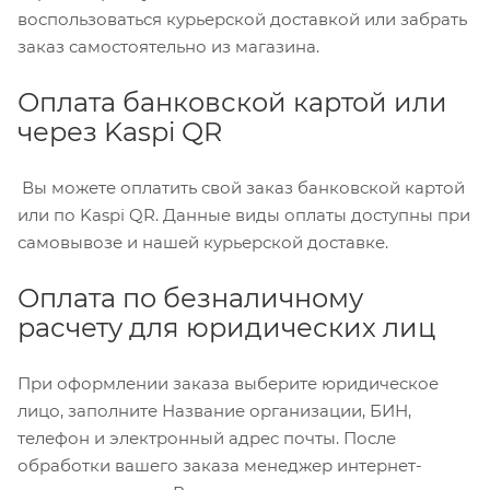
воспользоваться курьерской доставкой или забрать
заказ самостоятельно из магазина.
Оплата банковской картой или
через Kaspi QR
Вы можете оплатить свой заказ банковской картой
или по Kaspi QR. Данные виды оплаты доступны при
самовывозе и нашей курьерской доставке.
Оплата по безналичному
расчету для юридических лиц
При оформлении заказа выберите юридическое
лицо, заполните Название организации, БИН,
телефон и электронный адрес почты. После
обработки вашего заказа менеджер интернет-