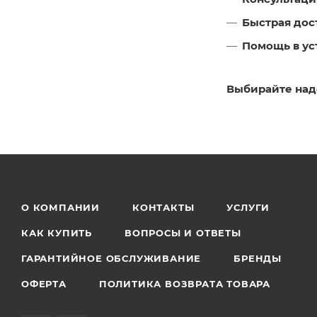
Быстрая дос
Помощь в ус
Выбирайте наде
О КОМПАНИИ
КОНТАКТЫ
УСЛУГИ
КАК КУПИТЬ
ВОПРОСЫ И ОТВЕТЫ
ГАРАНТИЙНОЕ ОБСЛУЖИВАНИЕ
БРЕНДЫ
ОФЕРТА
ПОЛИТИКА ВОЗВРАТА ТОВАРА