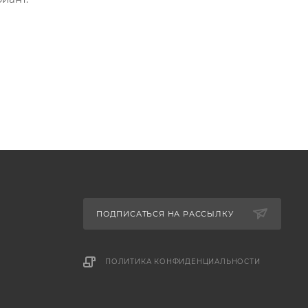
ПОДПИСАТЬСЯ НА РАССЫЛКУ
ПОЛИТИКА КОНФИДЕНЦИАЛЬНОСТИ