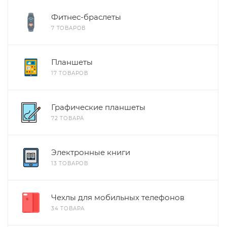
Фитнес-браслеты
7 ТОВАРОВ
Планшеты
17 ТОВАРОВ
Графические планшеты
72 ТОВАРА
Электронные книги
13 ТОВАРОВ
Чехлы для мобильных телефонов
34 ТОВАРА