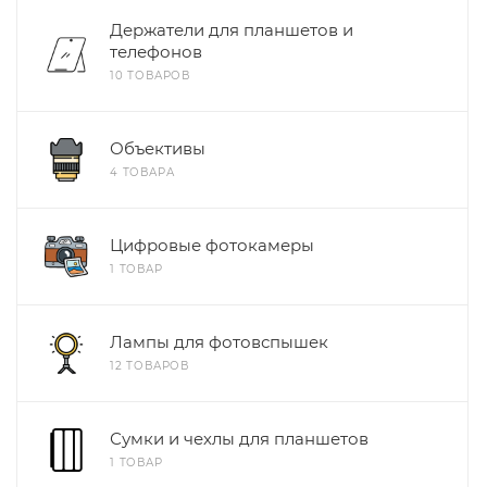
Держатели для планшетов и
телефонов
10 ТОВАРОВ
Объективы
4 ТОВАРА
Цифровые фотокамеры
1 ТОВАР
Лампы для фотовспышек
12 ТОВАРОВ
Сумки и чехлы для планшетов
1 ТОВАР