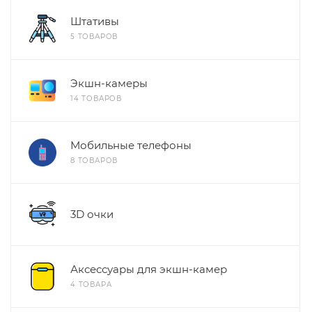
Штативы
5 ТОВАРОВ
Экшн-камеры
14 ТОВАРОВ
Мобильные телефоны
8 ТОВАРОВ
3D очки
Аксессуары для экшн-камер
4 ТОВАРА