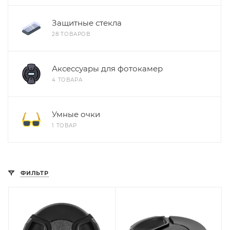
Защитные стекла
28 ТОВАРОВ
Аксессуары для фотокамер
4 ТОВАРА
Умные очки
1 ТОВАР
ФИЛЬТР