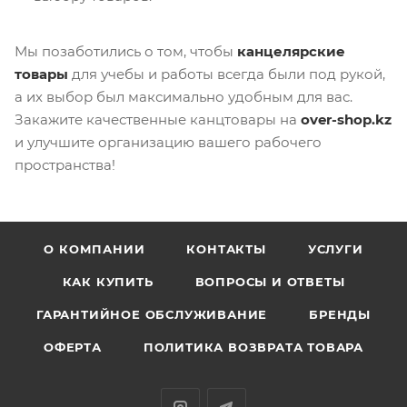
Мы позаботились о том, чтобы
канцелярские
товары
для учебы и работы всегда были под рукой,
а их выбор был максимально удобным для вас.
Закажите качественные канцтовары на
over-shop.kz
и улучшите организацию вашего рабочего
пространства!
О КОМПАНИИ
КОНТАКТЫ
УСЛУГИ
КАК КУПИТЬ
ВОПРОСЫ И ОТВЕТЫ
ГАРАНТИЙНОЕ ОБСЛУЖИВАНИЕ
БРЕНДЫ
ОФЕРТА
ПОЛИТИКА ВОЗВРАТА ТОВАРА