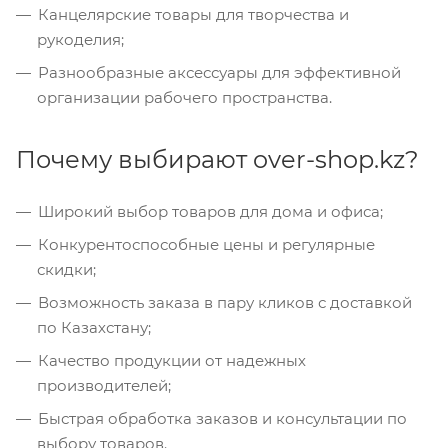
Канцелярские товары для творчества и
рукоделия;
Разнообразные аксессуары для эффективной
организации рабочего пространства.
Почему выбирают over-shop.kz?
Широкий выбор товаров для дома и офиса;
Конкурентоспособные цены и регулярные
скидки;
Возможность заказа в пару кликов с доставкой
по Казахстану;
Качество продукции от надежных
производителей;
Быстрая обработка заказов и консультации по
выбору товаров.