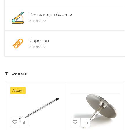
Резаки для бумаги
2 ТОВАРА
Скрепки
2 ТОВАРА
ФИЛЬТР
Акция