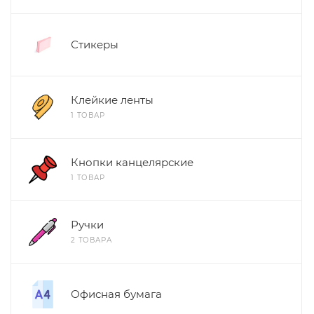
Стикеры
Клейкие ленты
1 ТОВАР
Кнопки канцелярские
1 ТОВАР
Ручки
2 ТОВАРА
Офисная бумага