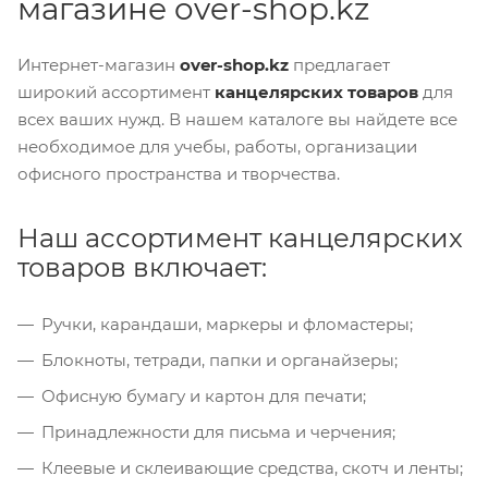
магазине over-shop.kz
Интернет-магазин
over-shop.kz
предлагает
широкий ассортимент
канцелярских товаров
для
всех ваших нужд. В нашем каталоге вы найдете все
необходимое для учебы, работы, организации
офисного пространства и творчества.
Наш ассортимент канцелярских
товаров включает:
Ручки, карандаши, маркеры и фломастеры;
Блокноты, тетради, папки и органайзеры;
Офисную бумагу и картон для печати;
Принадлежности для письма и черчения;
Клеевые и склеивающие средства, скотч и ленты;