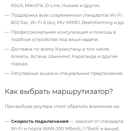
ASUS, MikroTik, D-Link, Huawei и других.
Поддержка всех современных стандартов Wi-Fi:
802.11ac, Wi-Fi 6 (ax), MU-MIMO, Beamforming и др.
Профессиональная консультация и помощь в
подборе устройства под ваши задачи.
Доставка по всему Казахстану, в том числе
Алматы, Астана, Шымкент, Караганда и другие
города.
Регулярные акции и специальные предложения.
Как выбрать маршрутизатор?
При выборе роутера стоит обратить внимание на:
Скорость подключения
— зависит от стандарта
Wi-Fi и порта WAN (100 Мбит/с, 1 Гбит/с и выше).