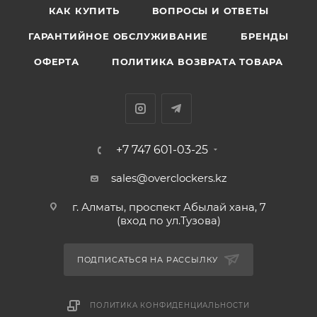
КАК КУПИТЬ
ВОПРОСЫ И ОТВЕТЫ
ГАРАНТИЙНОЕ ОБСЛУЖИВАНИЕ
БРЕНДЫ
ОФЕРТА
ПОЛИТИКА ВОЗВРАТА ТОВАРА
+7 747 601-03-25
sales@overclockers.kz
г. Алматы, проспект Абылай хана, 7
(вход по ул.Тузова)
ПОДПИСАТЬСЯ НА РАССЫЛКУ
ПОЛИТИКА КОНФИДЕНЦИАЛЬНОСТИ