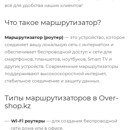
всё для удобства наших клиентов!
Что такое маршрутизатор?
Маршрутизатор (роутер)
— это устройство, которое
соединяет вашу локальную сеть с интернетом и
обеспечивает беспроводной доступ к сети для
смартфонов, планшетов, ноутбуков, Smart TV и
других устройств. Современные маршрутизаторы
поддерживают высокоскоростной интернет,
стабильное соединение и защиту данных.
Типы маршрутизаторов в Over-
shop.kz
Wi-Fi роутеры
— для создания беспроводной
сети дома или в офисе.