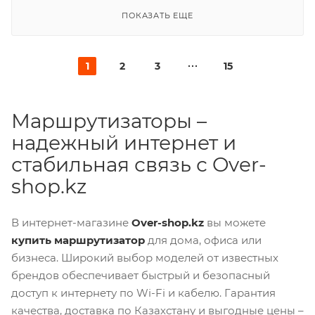
ПОКАЗАТЬ ЕЩЕ
1
2
3
15
Маршрутизаторы –
надежный интернет и
стабильная связь с Over-
shop.kz
В интернет-магазине
Over-shop.kz
вы можете
купить маршрутизатор
для дома, офиса или
бизнеса. Широкий выбор моделей от известных
брендов обеспечивает быстрый и безопасный
доступ к интернету по Wi-Fi и кабелю. Гарантия
качества, доставка по Казахстану и выгодные цены –