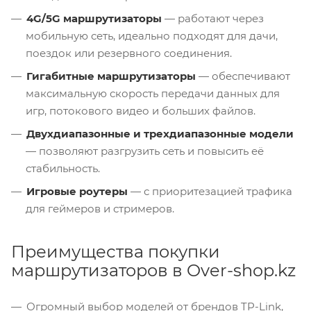
4G/5G маршрутизаторы
— работают через
мобильную сеть, идеально подходят для дачи,
поездок или резервного соединения.
Гигабитные маршрутизаторы
— обеспечивают
максимальную скорость передачи данных для
игр, потокового видео и больших файлов.
Двухдиапазонные и трехдиапазонные модели
— позволяют разгрузить сеть и повысить её
стабильность.
Игровые роутеры
— с приоритезацией трафика
для геймеров и стримеров.
Преимущества покупки
маршрутизаторов в Over-shop.kz
Огромный выбор моделей от брендов TP-Link,