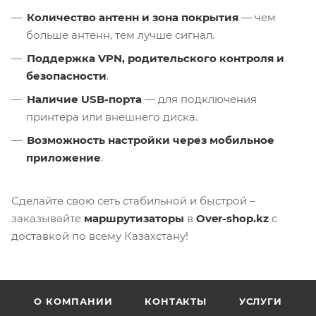
Количество антенн и зона покрытия
— чем
больше антенн, тем лучше сигнал.
Поддержка VPN, родительского контроля и
безопасности
.
Наличие USB-порта
— для подключения
принтера или внешнего диска.
Возможность настройки через мобильное
приложение
.
Сделайте свою сеть стабильной и быстрой –
заказывайте
маршрутизаторы
в
Over-shop.kz
с
доставкой по всему Казахстану!
О КОМПАНИИ
КОНТАКТЫ
УСЛУГИ