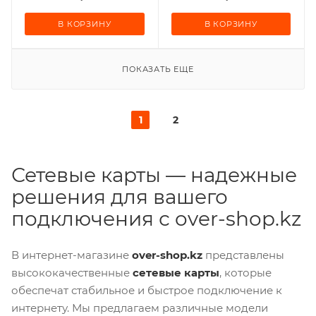
В КОРЗИНУ
В КОРЗИНУ
ПОКАЗАТЬ ЕЩЕ
1
2
Сетевые карты — надежные
решения для вашего
подключения с over-shop.kz
В интернет-магазине
over-shop.kz
представлены
высококачественные
сетевые карты
, которые
обеспечат стабильное и быстрое подключение к
интернету. Мы предлагаем различные модели