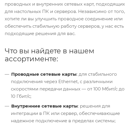
проводных и внутренних сетевых карт, подходящих
для настольных ПК и серверов. Независимо от того,
хотите ли вы улучшить проводное соединение или
обеспечить стабильную работу серверов, у нас есть
подходящие решения для вас.
Что вы найдете в нашем
ассортименте:
Проводные сетевые карты
: для стабильного
подключения через Ethernet, с различными
скоростями передачи данных — от 100 Мбит/с до
10 Гбит/с;
Внутренние сетевые карты
: решения для
интеграции в ПК или сервер, обеспечивающие
надежное подключение в пределах системы;