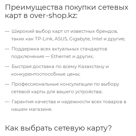
Преимущества покупки сетевых
карт в over-shop.kz:
Широкий выбор карт от известных брендов,
таких как TP-Link, ASUS, Gigabyte, Intel и другие;
Поддержка всех актуальных стандартов
подключения — Ethernet и других;
Быстрая доставка по всему Казахстану и
конкурентоспособные цены;
Профессиональные консультации по выбору
сетевой карты для вашего устройства;
Гарантия качества и надежности всех товаров в
нашем магазине.
Как выбрать сетевую карту?