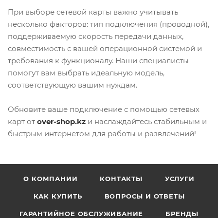
При выборе сетевой карты важно учитывать
несколько факторов: тип подключения (проводной),
поддерживаемую скорость передачи данных,
совместимость с вашей операционной системой и
требования к функционалу. Наши специалисты
помогут вам выбрать идеальную модель,
соответствующую вашим нуждам.
Обновите ваше подключение с помощью сетевых
карт от
over-shop.kz
и наслаждайтесь стабильным и
быстрым интернетом для работы и развлечений!
О КОМПАНИИ
КОНТАКТЫ
УСЛУГИ
КАК КУПИТЬ
ВОПРОСЫ И ОТВЕТЫ
ГАРАНТИЙНОЕ ОБСЛУЖИВАНИЕ
БРЕНДЫ