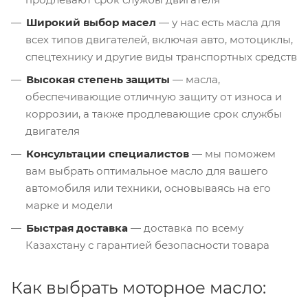
Широкий выбор масел
— у нас есть масла для
всех типов двигателей, включая авто, мотоциклы,
спецтехнику и другие виды транспортных средств
Высокая степень защиты
— масла,
обеспечивающие отличную защиту от износа и
коррозии, а также продлевающие срок службы
двигателя
Консультации специалистов
— мы поможем
вам выбрать оптимальное масло для вашего
автомобиля или техники, основываясь на его
марке и модели
Быстрая доставка
— доставка по всему
Казахстану с гарантией безопасности товара
Как выбрать моторное масло: