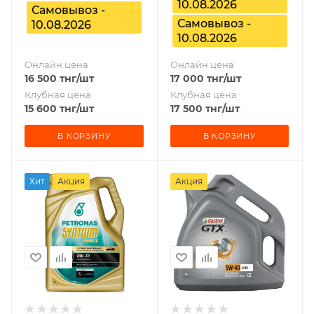
10.08.2026
Самовывоз -
Самовывоз -
10.08.2026
10.08.2026
Онлайн цена
Онлайн цена
16 500
тнг
/шт
17 000
тнг
/шт
Клубная цена
Клубная цена
15 600
тнг
/шт
17 500
тнг
/шт
В КОРЗИНУ
В КОРЗИНУ
Хит
Акция
Акция