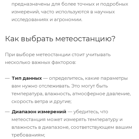
предназначены для более точных и подробных
измерений, часто используются в научных
исследованиях и агрономии.
Как выбрать метеостанцию?
При выборе метеостанции стоит учитывать
несколько важных факторов:
Тип данных
— определитесь, какие параметры
вам нужно отслеживать. Это могут быть
температура, влажность, атмосферное давление,
скорость ветра и другие;
Диапазон измерений
— убедитесь, что
метеостанция может измерять температуру и
влажность в диапазоне, соответствующем вашим
требованиям;