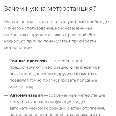
Зачем нужна метеостанция?
Метеостанция — это не только удобный прибор для
личного использования, но и незаменимый
помощник в принятии важных решений. Вот
несколько причин, почему стоит приобрести
метеостанцию:
Точные прогнозы
— метеостанции
предоставляют информацию о температуре,
влажности, давлении и других параметрах,
позволяя точно прогнозировать погодные
изменения;
Автоматизация
— современные метеостанции
могут быть оснащены функциями для
автоматической коррекции систем отопления,
вентиляции или орошения в зависимости от