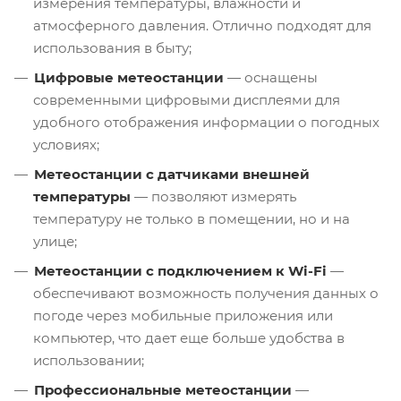
измерения температуры, влажности и
атмосферного давления. Отлично подходят для
использования в быту;
Цифровые метеостанции
— оснащены
современными цифровыми дисплеями для
удобного отображения информации о погодных
условиях;
Метеостанции с датчиками внешней
температуры
— позволяют измерять
температуру не только в помещении, но и на
улице;
Метеостанции с подключением к Wi-Fi
—
обеспечивают возможность получения данных о
погоде через мобильные приложения или
компьютер, что дает еще больше удобства в
использовании;
Профессиональные метеостанции
—