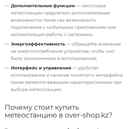
Дополнительные функции
— некоторые
метеостанции предлагают дополнительные
возможности, такие как возможность
подключения к мобильным приложениям или
автоматизация работы с системами;
Энергоэффективность
— обращайте внимание
на энергопотребление устройства, чтобы оно
было экономичным в использовании;
Интерфейс и управление
— удобство
использования и наличие понятного интерфейса
также являются важными характеристиками при
выборе метеостанции.
Почему стоит купить
метеостанцию в over-shop.kz?