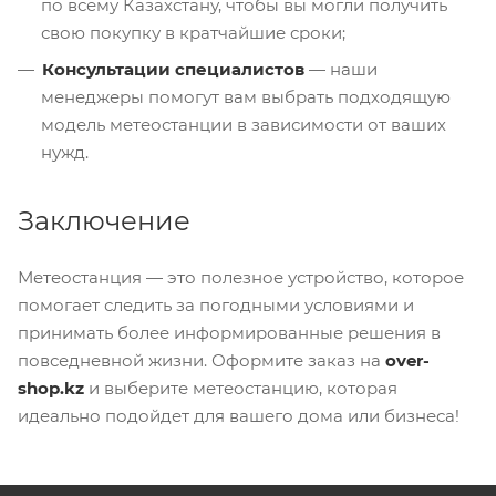
по всему Казахстану, чтобы вы могли получить
свою покупку в кратчайшие сроки;
Консультации специалистов
— наши
менеджеры помогут вам выбрать подходящую
модель метеостанции в зависимости от ваших
нужд.
Заключение
Метеостанция — это полезное устройство, которое
помогает следить за погодными условиями и
принимать более информированные решения в
повседневной жизни. Оформите заказ на
over-
shop.kz
и выберите метеостанцию, которая
идеально подойдет для вашего дома или бизнеса!