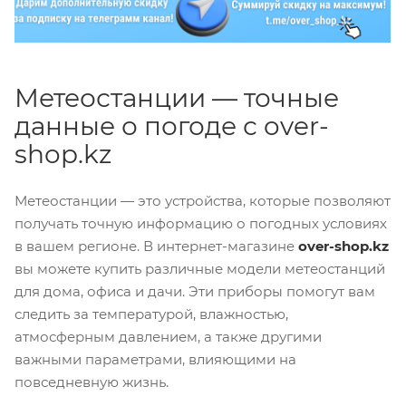
Метеостанции — точные
данные о погоде с over-
shop.kz
Метеостанции — это устройства, которые позволяют
получать точную информацию о погодных условиях
в вашем регионе. В интернет-магазине
over-shop.kz
вы можете купить различные модели метеостанций
для дома, офиса и дачи. Эти приборы помогут вам
следить за температурой, влажностью,
атмосферным давлением, а также другими
важными параметрами, влияющими на
повседневную жизнь.