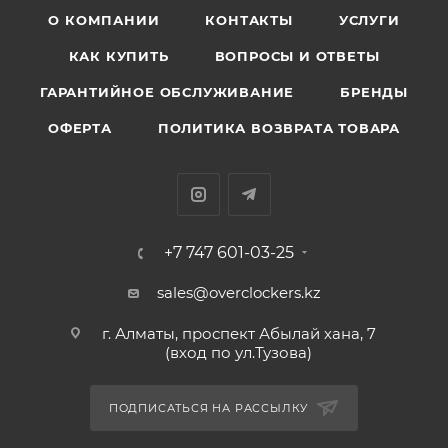
О КОМПАНИИ
КОНТАКТЫ
УСЛУГИ
КАК КУПИТЬ
ВОПРОСЫ И ОТВЕТЫ
ГАРАНТИЙНОЕ ОБСЛУЖИВАНИЕ
БРЕНДЫ
ОФЕРТА
ПОЛИТИКА ВОЗВРАТА ТОВАРА
+7 747 601-03-25
sales@overclockers.kz
г. Алматы, проспект Абылай хана, 7
(вход по ул.Тузова)
ПОДПИСАТЬСЯ НА РАССЫЛКУ