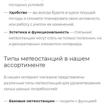
погодных условий;
Удобство
— вы всегда будете в курсе текущей
погоды и сможете планировать свою активность
или работу с учетом ее изменений;
Эстетика и функциональность
— стильные
метеостанции могут стать не только полезным, но
и декоративным элементом интерьера.
Типы метеостанций в нашем
ассортименте
В нашем интернет-магазине представлены
различные типы метеостанций для удовлетворения
самых разных потребностей:
Базовые метеостанции
— модели с функцией