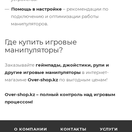
Помощь в настройке
– рекомендации по
подключению и оптимизации работы
манипуляторов.
Где купить игровые
манипуляторы?
Заказывайте
геймпады, джойстики, рули и
другие игровые манипуляторы
в интернет-
магазине
Over-shop.kz
по выгодным ценам!
Over-shop.kz – полный контроль над игровым
процессом!
О КОМПАНИИ
КОНТАКТЫ
УСЛУГИ