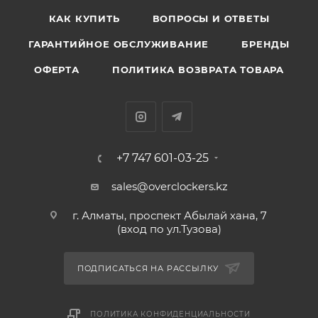
КАК КУПИТЬ
ВОПРОСЫ И ОТВЕТЫ
ГАРАНТИЙНОЕ ОБСЛУЖИВАНИЕ
БРЕНДЫ
ОФЕРТА
ПОЛИТИКА ВОЗВРАТА ТОВАРА
+7 747 601-03-25
sales@overclockers.kz
г. Алматы, проспект Абылай хана, 7
(вход по ул.Тузова)
ПОДПИСАТЬСЯ НА РАССЫЛКУ
ПОЛИТИКА КОНФИДЕНЦИАЛЬНОСТИ