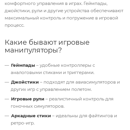
комфортного управления в играх. Геймпады,
джойстики, рули и другие устройства обеспечивают
максимальный контроль и погружение в игровой
процесс.
Какие бывают игровые
манипуляторы?
Геймпады
– удобные контроллеры с
аналоговыми стиками и триггерами.
Джойстики
– подходят для авиасимуляторов и
других игр с управлением полетом.
Игровые рули
– реалистичный контроль для
гоночных симуляторов.
Аркадные стики
– идеальны для файтингов и
ретро-игр.