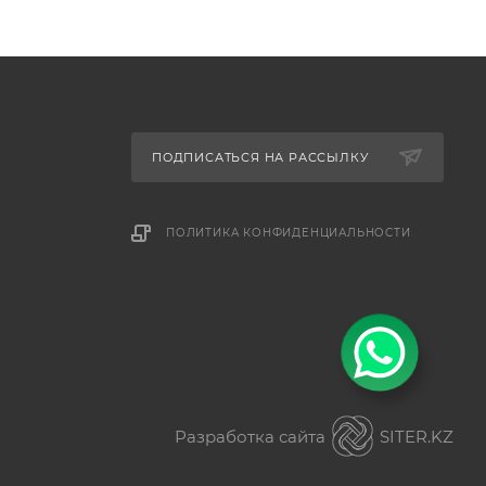
ПОДПИСАТЬСЯ НА РАССЫЛКУ
ПОЛИТИКА КОНФИДЕНЦИАЛЬНОСТИ
Разработка сайта
SITER.KZ
ез разницы