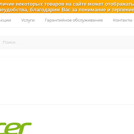
аличие некоторых товаров на сайте может отображат
неудобства, благодарим Вас за понимание и терпение
Акции
Услуги
Гарантийное обслуживание
Контакты