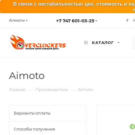
В связи с нестабильностью цен, стоимость и н
+7 747 601-03-25
Алматы
КАТАЛОГ
Aimoto
—
—
Главная
Производители
Aimoto
Варианты оплаты
Способы получения