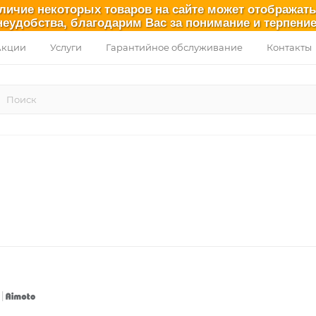
аличие некоторых товаров на сайте может отображат
неудобства, благодарим Вас за понимание и терпение
Акции
Услуги
Гарантийное обслуживание
Контакты