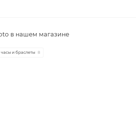
oto в нашем магазине
 часы и браслеты
8