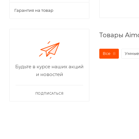
Гарантия на товар
Товары Aim
Все
8
Умные
Будьте в курсе наших акций
и новостей
ПОДПИСАТЬСЯ