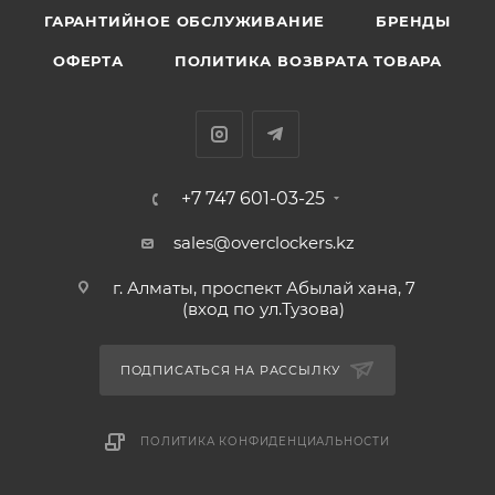
ГАРАНТИЙНОЕ ОБСЛУЖИВАНИЕ
БРЕНДЫ
ОФЕРТА
ПОЛИТИКА ВОЗВРАТА ТОВАРА
+7 747 601-03-25
sales@overclockers.kz
г. Алматы, проспект Абылай хана, 7
(вход по ул.Тузова)
ПОДПИСАТЬСЯ НА РАССЫЛКУ
ПОЛИТИКА КОНФИДЕНЦИАЛЬНОСТИ