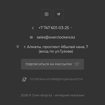
+7 747 601-03-25
sales@overclockers.kz
г. Алматы, проспект Абылай хана, 7
(вход по ул.Тузова)
ПОДПИСАТЬСЯ НА РАССЫЛКУ
ПОЛИТИКА КОНФИДЕНЦИАЛЬНОСТИ
2026 © Over-shop.kz - интернет-магазин