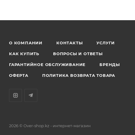
О КОМПАНИИ
КОНТАКТЫ
УСЛУГИ
КАК КУПИТЬ
ВОПРОСЫ И ОТВЕТЫ
ГАРАНТИЙНОЕ ОБСЛУЖИВАНИЕ
БРЕНДЫ
ОФЕРТА
ПОЛИТИКА ВОЗВРАТА ТОВАРА
2026 © Over-shop.kz - интернет-магазин