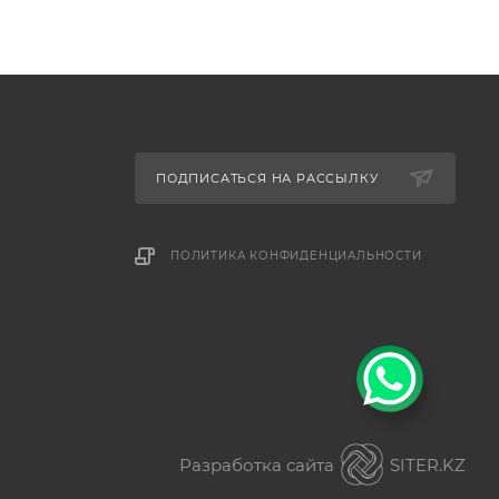
ПОДПИСАТЬСЯ НА РАССЫЛКУ
ПОЛИТИКА КОНФИДЕНЦИАЛЬНОСТИ
Разработка сайта
SITER.KZ