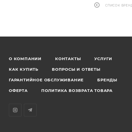
СПИСОК БРЕН
О КОМПАНИИ
КОНТАКТЫ
УСЛУГИ
КАК КУПИТЬ
ВОПРОСЫ И ОТВЕТЫ
ГАРАНТИЙНОЕ ОБСЛУЖИВАНИЕ
БРЕНДЫ
ОФЕРТА
ПОЛИТИКА ВОЗВРАТА ТОВАРА