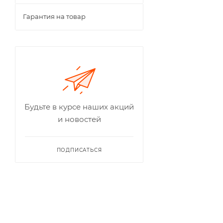
Гарантия на товар
Новинка
Будьте в курсе наших акций
и новостей
ПОДПИСАТЬСЯ