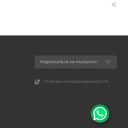
ПОДПИСАТЬСЯ НА РАССЫЛКУ
ПОЛИТИКА КОНФИДЕНЦИАЛЬНОСТИ