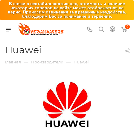
В связи с нестабильностью цен, стоимость и наличие
некоторых товаров на сайте может отображаться не
верно. Приносим извинения за временные неудобства,
благодарим Вас за понимание и терпение.
0
Huawei
—
—
Главная
Производители
Huawei