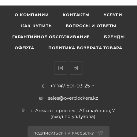
О КОМПАНИИ
КОНТАКТЫ
УСЛУГИ
КАК КУПИТЬ
ВОПРОСЫ И ОТВЕТЫ
ГАРАНТИЙНОЕ ОБСЛУЖИВАНИЕ
БРЕНДЫ
ОФЕРТА
ПОЛИТИКА ВОЗВРАТА ТОВАРА
+7 747 601-03-25
sales@overclockers.kz
г. Алматы, проспект Абылай хана, 7
(вход по ул.Тузова)
ПОДПИСАТЬСЯ НА РАССЫЛКУ