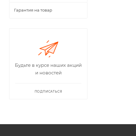
Гарантия на товар
Будьте в курсе наших акций
и новостей
ПОДПИСАТЬСЯ