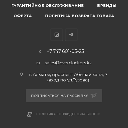
ГАРАНТИЙНОЕ ОБСЛУЖИВАНИЕ
БРЕНДЫ
ОФЕРТА
ПОЛИТИКА ВОЗВРАТА ТОВАРА
+7 747 601-03-25
sales@overclockers.kz
г. Алматы, проспект Абылай хана, 7
(вход по ул.Тузова)
ПОДПИСАТЬСЯ НА РАССЫЛКУ
ПОЛИТИКА КОНФИДЕНЦИАЛЬНОСТИ