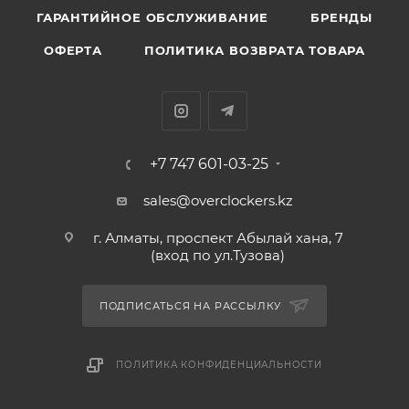
ГАРАНТИЙНОЕ ОБСЛУЖИВАНИЕ
БРЕНДЫ
ОФЕРТА
ПОЛИТИКА ВОЗВРАТА ТОВАРА
+7 747 601-03-25
sales@overclockers.kz
г. Алматы, проспект Абылай хана, 7
(вход по ул.Тузова)
ПОДПИСАТЬСЯ НА РАССЫЛКУ
ПОЛИТИКА КОНФИДЕНЦИАЛЬНОСТИ