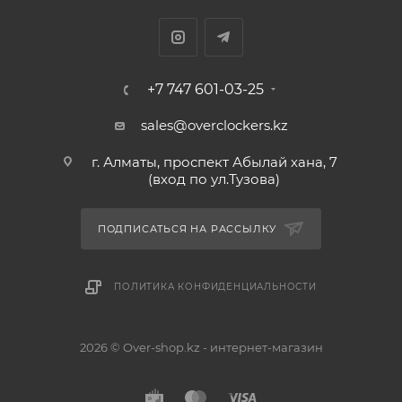
+7 747 601-03-25
sales@overclockers.kz
г. Алматы, проспект Абылай хана, 7
(вход по ул.Тузова)
ПОДПИСАТЬСЯ НА РАССЫЛКУ
ПОЛИТИКА КОНФИДЕНЦИАЛЬНОСТИ
2026 © Over-shop.kz - интернет-магазин