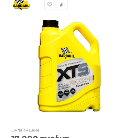
Онлайн цена