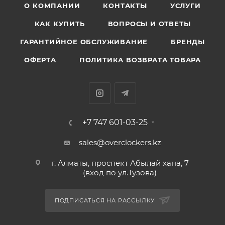
О КОМПАНИИ
КОНТАКТЫ
УСЛУГИ
КАК КУПИТЬ
ВОПРОСЫ И ОТВЕТЫ
ГАРАНТИЙНОЕ ОБСЛУЖИВАНИЕ
БРЕНДЫ
ОФЕРТА
ПОЛИТИКА ВОЗВРАТА ТОВАРА
+7 747 601-03-25
sales@overclockers.kz
г. Алматы, проспект Абылай хана, 7
(вход по ул.Тузова)
ПОДПИСАТЬСЯ НА РАССЫЛКУ