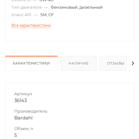
Тип двигателя
—
бензиновый, дизельный
Класс API
—
SM, CF
Все характеристики
ХАРАКТЕРИСТИКИ
НАЛИЧИЕ
ОТЗЫВЫ
Артикул
36143
Производитель
Bardahl
Объем, л
5