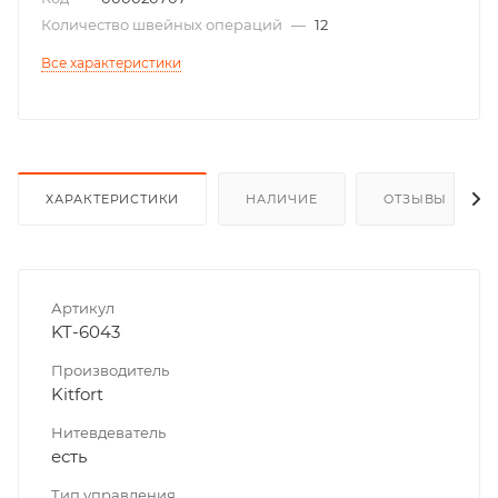
Количество швейных операций
—
12
Все характеристики
ХАРАКТЕРИСТИКИ
НАЛИЧИЕ
ОТЗЫВЫ
Артикул
KT-6043
Производитель
Kitfort
Нитевдеватель
есть
Тип управления