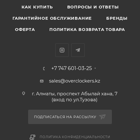
КАК КУПИТЬ
ВОПРОСЫ И ОТВЕТЫ
ГАРАНТИЙНОЕ ОБСЛУЖИВАНИЕ
БРЕНДЫ
ОФЕРТА
ПОЛИТИКА ВОЗВРАТА ТОВАРА
+7 747 601-03-25
sales@overclockers.kz
г. Алматы, проспект Абылай хана, 7
(вход по ул.Тузова)
ПОДПИСАТЬСЯ НА РАССЫЛКУ
ПОЛИТИКА КОНФИДЕНЦИАЛЬНОСТИ