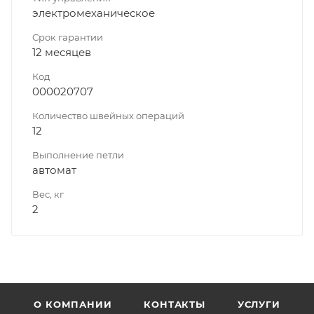
электромеханическое
Срок гарантии
12 месяцев
Код
000020707
Количество швейных операций
12
Выполнение петли
автомат
Вес, кг
2
О КОМПАНИИ
КОНТАКТЫ
УСЛУГИ