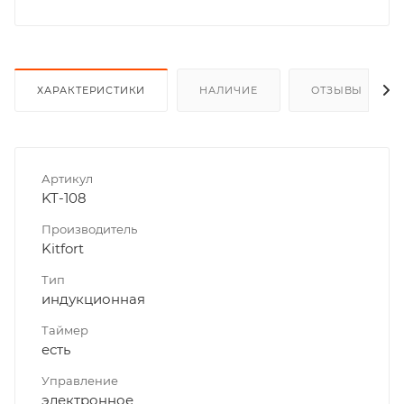
ХАРАКТЕРИСТИКИ
НАЛИЧИЕ
ОТЗЫВЫ
Артикул
KT-108
Производитель
Kitfort
Тип
индукционная
Таймер
есть
Управление
электронное