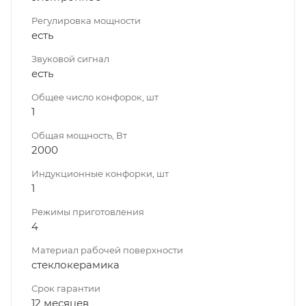
Регулировка мощности
есть
Звуковой сигнал
есть
Общее число конфорок, шт
1
Общая мощность, Вт
2000
Индукционные конфорки, шт
1
Режимы приготовления
4
Материал рабочей поверхности
cтеклокерамика
Срок гарантии
12 месяцев