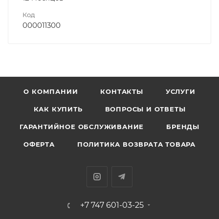
Код
000011300
О КОМПАНИИ
КОНТАКТЫ
УСЛУГИ
КАК КУПИТЬ
ВОПРОСЫ И ОТВЕТЫ
ГАРАНТИЙНОЕ ОБСЛУЖИВАНИЕ
БРЕНДЫ
ОФЕРТА
ПОЛИТИКА ВОЗВРАТА ТОВАРА
+7 747 601-03-25