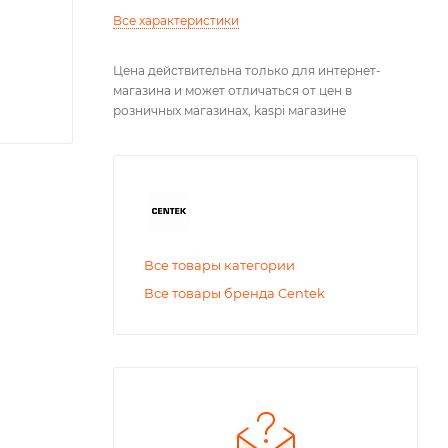
Все характеристики
Цена действительна только для интернет-
магазина и может отличаться от цен в
розничных магазинах, kaspi магазине
Все товары категории
Все товары бренда Centek