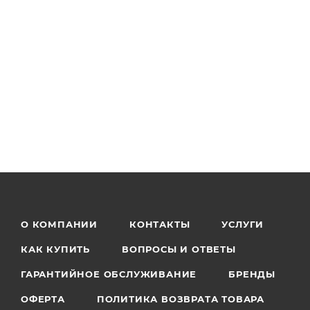
О КОМПАНИИ
КОНТАКТЫ
УСЛУГИ
КАК КУПИТЬ
ВОПРОСЫ И ОТВЕТЫ
ГАРАНТИЙНОЕ ОБСЛУЖИВАНИЕ
БРЕНДЫ
ОФЕРТА
ПОЛИТИКА ВОЗВРАТА ТОВАРА