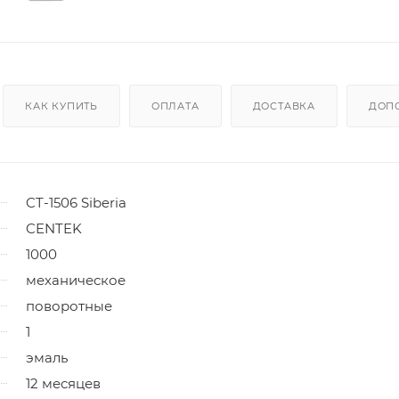
КАК КУПИТЬ
ОПЛАТА
ДОСТАВКА
ДОП
CT-1506 Siberia
CENTEK
1000
механическое
поворотные
1
эмаль
12 месяцев