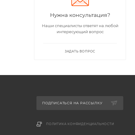
Нужна консультация?
Наши специалисты ответят на любой
интересующий вопрос
ЗАДАТЬ ВОПРОС
ПОДПИСАТЬСЯ НА РАССЫЛКУ
ПОЛИТИКА КОНФИДЕНЦИАЛЬНОСТИ