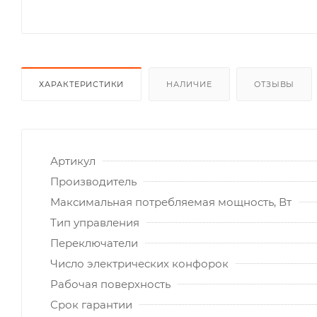
ХАРАКТЕРИСТИКИ
НАЛИЧИЕ
ОТЗЫВЫ
Артикул
Производитель
Максимальная потребляемая мощность, Вт
Тип управления
Переключатели
Число электрических конфорок
Рабочая поверхность
Срок гарантии