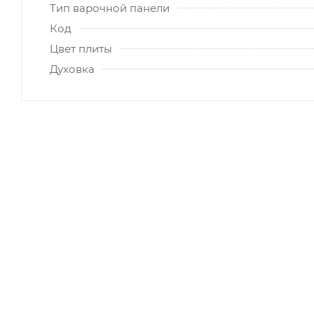
Тип варочной панели
Код
Цвет плиты
Духовка