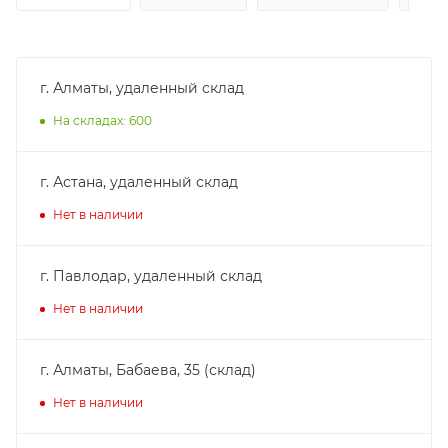
г. Алматы, удаленный склад
На складах: 600
г. Астана, удаленный склад
Нет в наличии
г. Павлодар, удаленный склад
Нет в наличии
г. Алматы, Бабаева, 35 (склад)
Нет в наличии