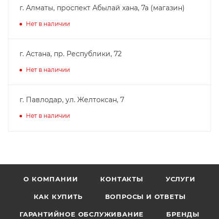
г. Алматы, проспект Абылай хана, 7а (магазин)
Нет в наличии
г. Астана, пр. Республики, 72
Нет в наличии
г. Павлодар, ул. Желтоксан, 7
Нет в наличии
О КОМПАНИИ
КОНТАКТЫ
УСЛУГИ
КАК КУПИТЬ
ВОПРОСЫ И ОТВЕТЫ
ГАРАНТИЙНОЕ ОБСЛУЖИВАНИЕ
БРЕНДЫ