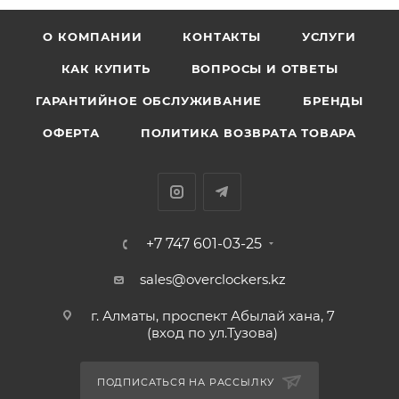
О КОМПАНИИ
КОНТАКТЫ
УСЛУГИ
КАК КУПИТЬ
ВОПРОСЫ И ОТВЕТЫ
ГАРАНТИЙНОЕ ОБСЛУЖИВАНИЕ
БРЕНДЫ
ОФЕРТА
ПОЛИТИКА ВОЗВРАТА ТОВАРА
+7 747 601-03-25
sales@overclockers.kz
г. Алматы, проспект Абылай хана, 7
(вход по ул.Тузова)
ПОДПИСАТЬСЯ НА РАССЫЛКУ