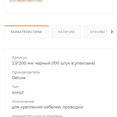
ХАРАКТЕРИСТИКИ
НАЛИЧИЕ
ОТЗЫВЫ
Артикул
2.5*200 мм черный (100 штук в упаковке)
Производитель
Deluxe
Тип
хомут
Назначение
для крепления кабелей, проводки
Количество штук в упаковке