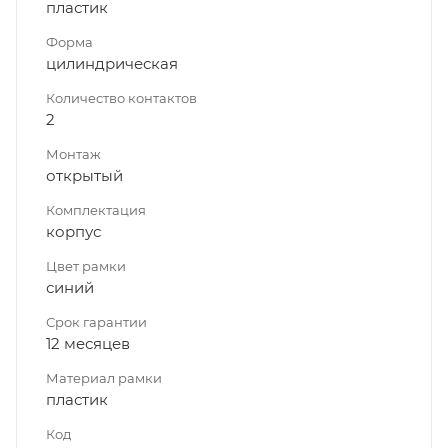
пластик
Форма
цилиндрическая
Количество контактов
2
Монтаж
открытый
Комплектация
корпус
Цвет рамки
синий
Срок гарантии
12 месяцев
Материал рамки
пластик
Код