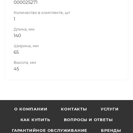
000025271
Количество в комплекте, шт
1
Длина, мм
140
Ширина, мм
65
Высота, мм
45
О КОМПАНИИ
КОНТАКТЫ
УСЛУГИ
КАК КУПИТЬ
ВОПРОСЫ И ОТВЕТЫ
ГАРАНТИЙНОЕ ОБСЛУЖИВАНИЕ
БРЕНДЫ