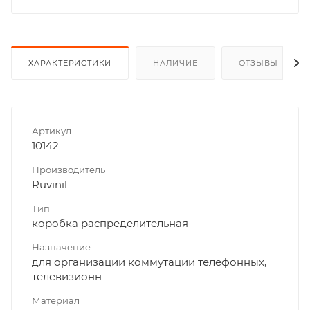
ХАРАКТЕРИСТИКИ
НАЛИЧИЕ
ОТЗЫВЫ
Артикул
10142
Производитель
Ruvinil
Тип
коробка распределительная
Назначение
для организации коммутации телефонных,
телевизионн
Материал