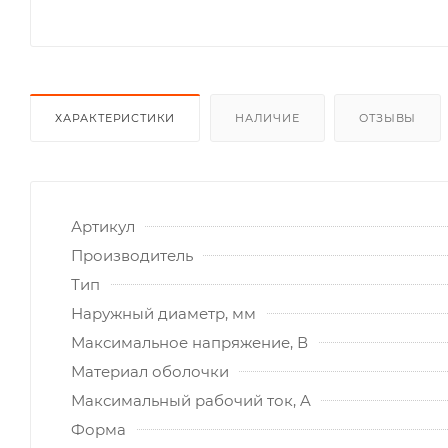
ХАРАКТЕРИСТИКИ
НАЛИЧИЕ
ОТЗЫВЫ
Артикул
Производитель
Тип
Наружный диаметр, мм
Максимальное напряжение, В
Материал оболочки
Максимальный рабочий ток, A
Форма