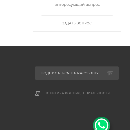
интересующий вопрос
ЗАДАТЬ ВОПРОС
ПОДПИСАТЬСЯ НА РАССЫЛКУ
ПОЛИТИКА КОНФИДЕНЦИАЛЬНОСТИ