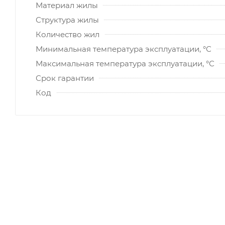
Материал жилы
Структура жилы
Количество жил
Минимальная температура эксплуатации, °С
Максимальная температура эксплуатации, °С
Срок гарантии
Код