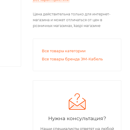
Цена действительна только для интернет-
магазина и может отличаться от цен в
розничных магазинах, kaspi магазине
Все товары категории
Все товары бренда ЭМ-Кабель
Нужна консультация?
Наши специалисты ответят на любой