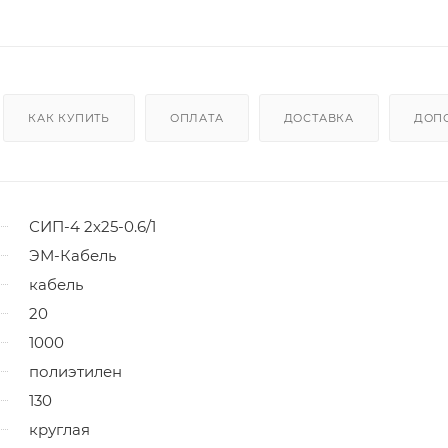
КАК КУПИТЬ
ОПЛАТА
ДОСТАВКА
ДОП
СИП-4 2х25-0.6/1
ЭМ-Кабель
кабель
20
1000
полиэтилен
130
круглая