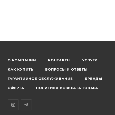
О КОМПАНИИ
КОНТАКТЫ
УСЛУГИ
КАК КУПИТЬ
ВОПРОСЫ И ОТВЕТЫ
ГАРАНТИЙНОЕ ОБСЛУЖИВАНИЕ
БРЕНДЫ
ОФЕРТА
ПОЛИТИКА ВОЗВРАТА ТОВАРА