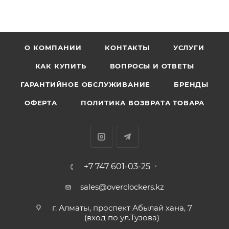
О КОМПАНИИ
КОНТАКТЫ
УСЛУГИ
КАК КУПИТЬ
ВОПРОСЫ И ОТВЕТЫ
ГАРАНТИЙНОЕ ОБСЛУЖИВАНИЕ
БРЕНДЫ
ОФЕРТА
ПОЛИТИКА ВОЗВРАТА ТОВАРА
+7 747 601-03-25
sales@overclockers.kz
г. Алматы, проспект Абылай хана, 7
(вход по ул.Тузова)