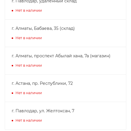
г. Павлодар, удаленный склад
Нет в наличии
г. Алматы, Бабаева, 35 (склад)
Нет в наличии
г. Алматы, проспект Абылай хана, 7а (магазин)
Нет в наличии
г. Астана, пр. Республики, 72
Нет в наличии
г. Павлодар, ул. Желтоксан, 7
Нет в наличии