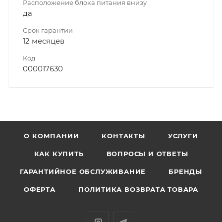
Расположение блока питания внизу
да
Срок гарантии
12 месяцев
Код
000017630
О КОМПАНИИ
КОНТАКТЫ
УСЛУГИ
КАК КУПИТЬ
ВОПРОСЫ И ОТВЕТЫ
ГАРАНТИЙНОЕ ОБСЛУЖИВАНИЕ
БРЕНДЫ
ОФЕРТА
ПОЛИТИКА ВОЗВРАТА ТОВАРА