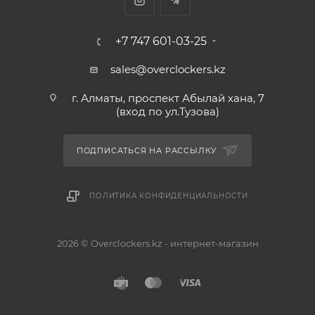
+7 747 601-03-25
sales@overclockers.kz
г. Алматы, проспект Абылай хана, 7
(вход по ул.Тузова)
ПОДПИСАТЬСЯ НА РАССЫЛКУ
ПОЛИТИКА КОНФИДЕНЦИАЛЬНОСТИ
2026 © Overclockers.kz - интернет-магазин
Астана
Алматы