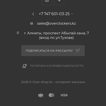
+7 747 601-03-25
sales@overclockers.kz
г. Алматы, проспект Абылай хана, 7
(вход по ул.Тузова)
ПОДПИСАТЬСЯ НА РАССЫЛКУ
ПОЛИТИКА КОНФИДЕНЦИАЛЬНОСТИ
2026 © Over-shop.kz - интернет-магазин
Астана
Алматы