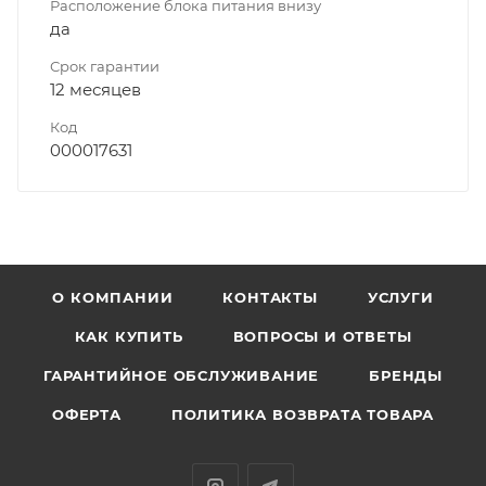
Расположение блока питания внизу
да
Срок гарантии
12 месяцев
Код
000017631
О КОМПАНИИ
КОНТАКТЫ
УСЛУГИ
КАК КУПИТЬ
ВОПРОСЫ И ОТВЕТЫ
ГАРАНТИЙНОЕ ОБСЛУЖИВАНИЕ
БРЕНДЫ
ОФЕРТА
ПОЛИТИКА ВОЗВРАТА ТОВАРА