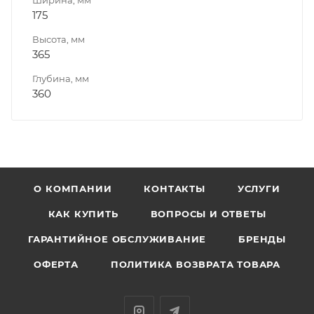
175
Высота, мм
365
Глубина, мм
360
О КОМПАНИИ
КОНТАКТЫ
УСЛУГИ
КАК КУПИТЬ
ВОПРОСЫ И ОТВЕТЫ
ГАРАНТИЙНОЕ ОБСЛУЖИВАНИЕ
БРЕНДЫ
ОФЕРТА
ПОЛИТИКА ВОЗВРАТА ТОВАРА