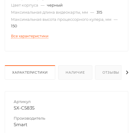
Цвет корпуса
—
черный
Максимальная длина видеокарты, мм
—
315
Максимальная высота процессорного кулера, мм
—
150
Все характеристики
ХАРАКТЕРИСТИКИ
НАЛИЧИЕ
ОТЗЫВЫ
Артикул
SX-C5835
Производитель
Smart