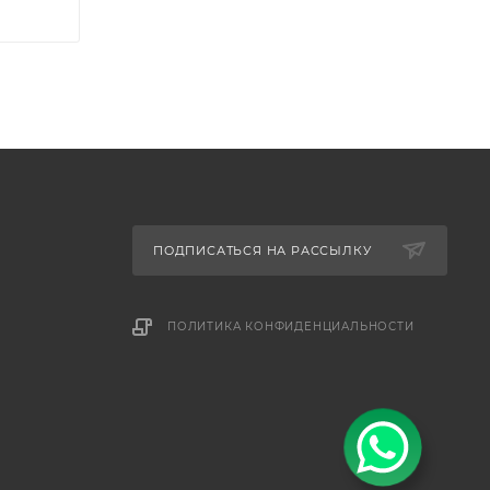
ПОДПИСАТЬСЯ НА РАССЫЛКУ
ПОЛИТИКА КОНФИДЕНЦИАЛЬНОСТИ