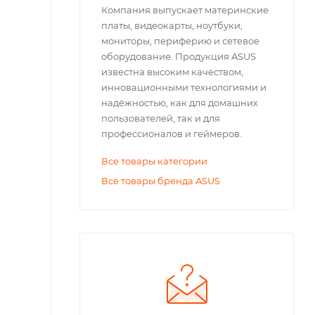
Компания выпускает материнские
платы, видеокарты, ноутбуки,
мониторы, периферию и сетевое
оборудование. Продукция ASUS
известна высоким качеством,
инновационными технологиями и
надёжностью, как для домашних
пользователей, так и для
профессионалов и геймеров.
Все товары категории
Все товары бренда ASUS