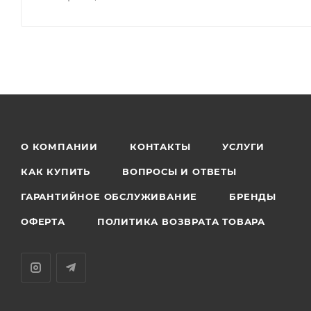
О КОМПАНИИ
КОНТАКТЫ
УСЛУГИ
КАК КУПИТЬ
ВОПРОСЫ И ОТВЕТЫ
ГАРАНТИЙНОЕ ОБСЛУЖИВАНИЕ
БРЕНДЫ
ОФЕРТА
ПОЛИТИКА ВОЗВРАТА ТОВАРА