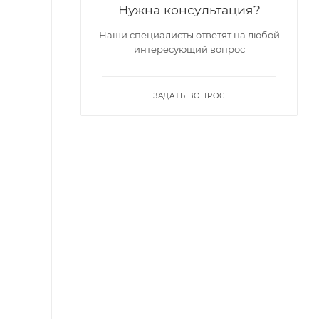
Нужна консультация?
Наши специалисты ответят на любой
интересующий вопрос
ЗАДАТЬ ВОПРОС