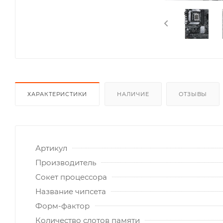
ХАРАКТЕРИСТИКИ
НАЛИЧИЕ
ОТЗЫВЫ
Артикул
Производитель
Сокет процессора
Название чипсета
Форм-фактор
Количество слотов памяти