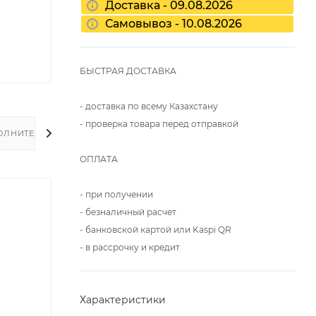
Доставка - 09.08.2026
Самовывоз - 10.08.2026
БЫСТРАЯ ДОСТАВКА
- доставка по всему Казахстану
- проверка товара перед отправкой
ОЛНИТЕЛЬНО
ОПЛАТА
- при получении
- безналичный расчет
- банковской картой или Kaspi QR
- в рассрочку и кредит
Характеристики