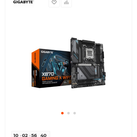
10
02
56
40