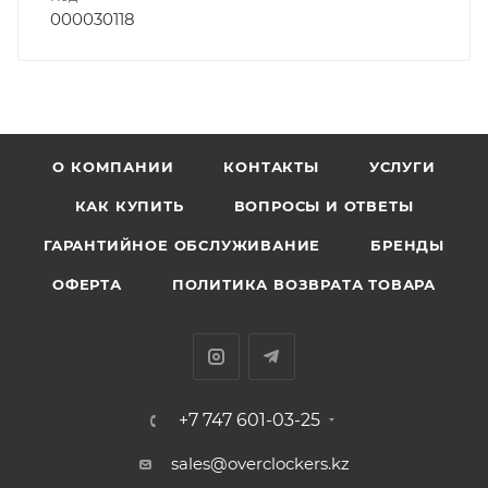
000030118
О КОМПАНИИ
КОНТАКТЫ
УСЛУГИ
КАК КУПИТЬ
ВОПРОСЫ И ОТВЕТЫ
ГАРАНТИЙНОЕ ОБСЛУЖИВАНИЕ
БРЕНДЫ
ОФЕРТА
ПОЛИТИКА ВОЗВРАТА ТОВАРА
+7 747 601-03-25
sales@overclockers.kz