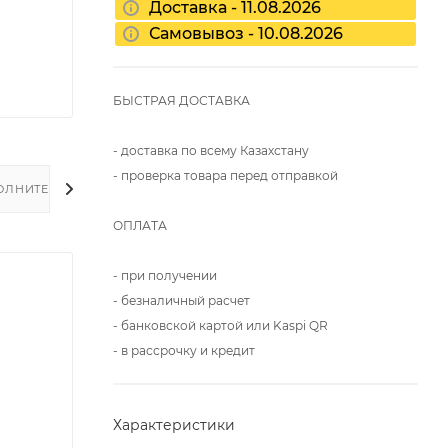
Доставка - 11.08.2026
Самовывоз - 10.08.2026
БЫСТРАЯ ДОСТАВКА
- доставка по всему Казахстану
- проверка товара перед отправкой
ОЛНИТЕЛЬНО
ОПЛАТА
- при получении
- безналичный расчет
- банковской картой или Kaspi QR
- в рассрочку и кредит
Характеристики