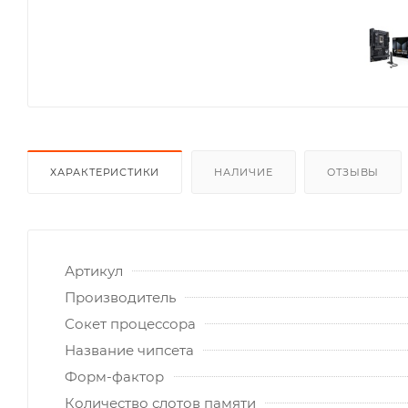
ХАРАКТЕРИСТИКИ
НАЛИЧИЕ
ОТЗЫВЫ
Артикул
Производитель
Сокет процессора
Название чипсета
Форм-фактор
Количество слотов памяти