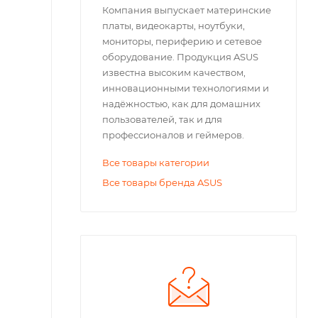
Компания выпускает материнские
платы, видеокарты, ноутбуки,
мониторы, периферию и сетевое
оборудование. Продукция ASUS
известна высоким качеством,
инновационными технологиями и
надёжностью, как для домашних
пользователей, так и для
профессионалов и геймеров.
Все товары категории
Все товары бренда ASUS