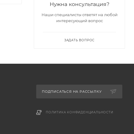
Нужна консультация?
Наши специалисты ответят на любой
интересующий вопрос
ЗАДАТЬ ВОПРОС
ПОДПИСАТЬСЯ НА РАССЫЛКУ
ПОЛИТИКА КОНФИДЕНЦИАЛЬНОСТИ