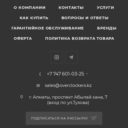
О КОМПАНИИ
КОНТАКТЫ
УСЛУГИ
КАК КУПИТЬ
ВОПРОСЫ И ОТВЕТЫ
ГАРАНТИЙНОЕ ОБСЛУЖИВАНИЕ
БРЕНДЫ
ОФЕРТА
ПОЛИТИКА ВОЗВРАТА ТОВАРА
+7 747 601-03-25
sales@overclockers.kz
г. Алматы, проспект Абылай хана, 7
(вход по ул.Тузова)
ПОДПИСАТЬСЯ НА РАССЫЛКУ