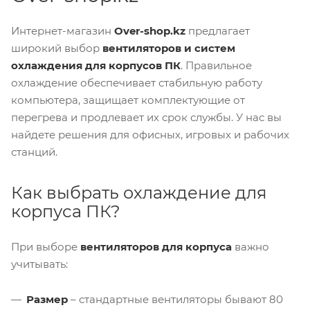
Интернет-магазин
Over-shop.kz
предлагает
широкий выбор
вентиляторов и систем
охлаждения для корпусов ПК
. Правильное
охлаждение обеспечивает стабильную работу
компьютера, защищает комплектующие от
перегрева и продлевает их срок службы. У нас вы
найдете решения для офисных, игровых и рабочих
станций.
Как выбрать охлаждение для
корпуса ПК?
При выборе
вентиляторов для корпуса
важно
учитывать:
Размер
– стандартные вентиляторы бывают 80