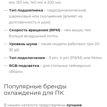
мм, 120 мм, 140 мм и 200 мм.
Тип подшипника
– гидродинамический,
шариковый или скольжения (влияет на
долговечность и шум).
Скорость вращения (RPM)
– чем выше, тем
больше воздушный поток.
Уровень шума
– тихие модели работают при 20-
30 дБ.
Тип подключения
– 3-pin, 4-pin (PWM) или Molex.
RGB-подсветка
– для стильных геймерских
сборок.
Популярные бренды
охлаждения для ПК
В нашем каталоге представлены
лучшие