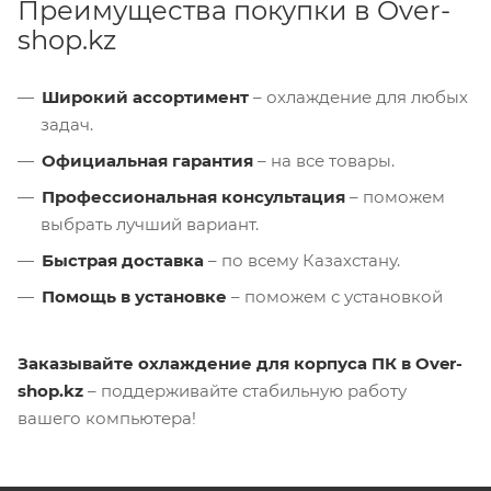
Преимущества покупки в Over-
shop.kz
Широкий ассортимент
– охлаждение для любых
задач.
Официальная гарантия
– на все товары.
Профессиональная консультация
– поможем
выбрать лучший вариант.
Быстрая доставка
– по всему Казахстану.
Помощь в установке
– поможем с установкой
Заказывайте охлаждение для корпуса ПК в Over-
shop.kz
– поддерживайте стабильную работу
вашего компьютера!