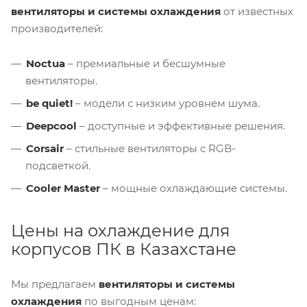
вентиляторы и системы охлаждения
от известных
производителей:
Noctua
– премиальные и бесшумные
вентиляторы.
be quiet!
– модели с низким уровнем шума.
Deepcool
– доступные и эффективные решения.
Corsair
– стильные вентиляторы с RGB-
подсветкой.
Cooler Master
– мощные охлаждающие системы.
Цены на охлаждение для
корпусов ПК в Казахстане
Мы предлагаем
вентиляторы и системы
охлаждения
по выгодным ценам: