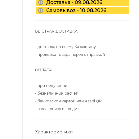
Доставка - 09.08.2026
Самовывоз - 10.08.2026
БЫСТРАЯ ДОСТАВКА
- доставка по всему Казахстану
- проверка товара перед отправкой
ОПЛАТА
- при получении
- безналичный расчет
- банковской картой или Kaspi QR
- в рассрочку и кредит
Характеристики