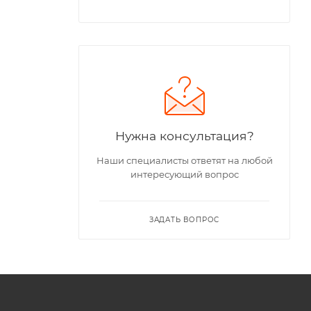
Нужна консультация?
Наши специалисты ответят на любой
интересующий вопрос
ЗАДАТЬ ВОПРОС