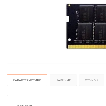
ХАРАКТЕРИСТИКИ
НАЛИЧИЕ
ОТЗЫВЫ
Артикул