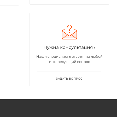
Нужна консультация?
Наши специалисты ответят на любой
интересующий вопрос
ЗАДАТЬ ВОПРОС