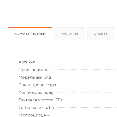
ХАРАКТЕРИСТИКИ
НАЛИЧИЕ
ОТЗЫВЫ
Артикул
Производитель
Модельный ряд
Сокет процессора
Количество ядер
Тактовая частота, ГГц
Turbo-частота, ГГц
Техпроцесс, нм