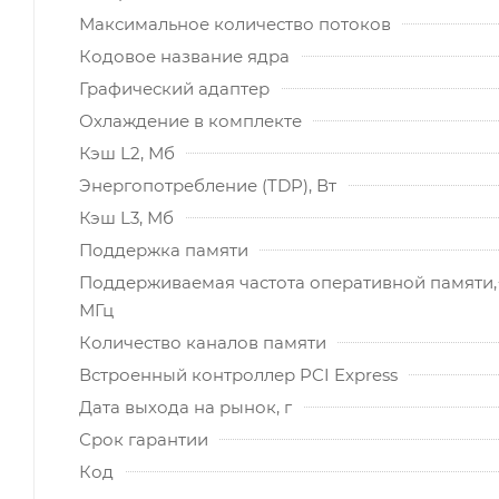
Максимальное количество потоков
Кодовое название ядра
Графический адаптер
Охлаждение в комплекте
Кэш L2, Мб
Энергопотребление (TDP), Вт
Кэш L3, Мб
Поддержка памяти
Поддерживаемая частота оперативной памяти,
МГц
Количество каналов памяти
Встроенный контроллер PCI Express
Дата выхода на рынок, г
Срок гарантии
Код