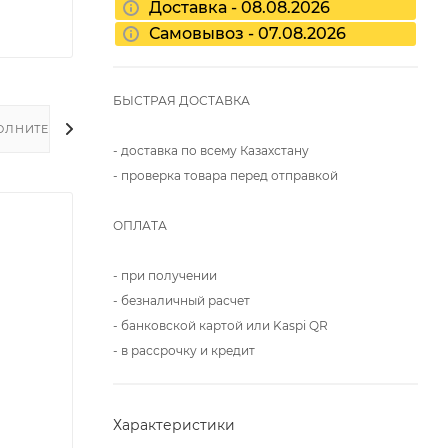
Доставка - 08.08.2026
Самовывоз - 07.08.2026
БЫСТРАЯ ДОСТАВКА
ОЛНИТЕЛЬНО
- доставка по всему Казахстану
- проверка товара перед отправкой
ОПЛАТА
- при получении
- безналичный расчет
- банковской картой или Kaspi QR
- в рассрочку и кредит
Характеристики