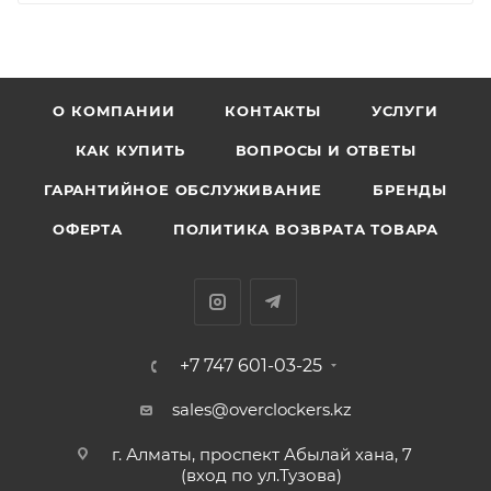
О КОМПАНИИ
КОНТАКТЫ
УСЛУГИ
КАК КУПИТЬ
ВОПРОСЫ И ОТВЕТЫ
ГАРАНТИЙНОЕ ОБСЛУЖИВАНИЕ
БРЕНДЫ
ОФЕРТА
ПОЛИТИКА ВОЗВРАТА ТОВАРА
+7 747 601-03-25
sales@overclockers.kz
г. Алматы, проспект Абылай хана, 7
(вход по ул.Тузова)