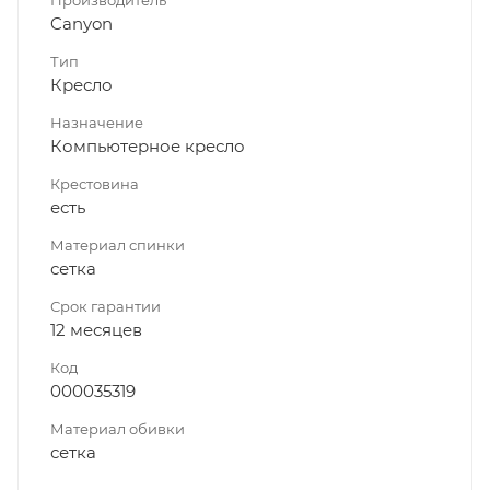
Canyon
Тип
Кресло
Назначение
Компьютерное кресло
Крестовина
есть
Материал спинки
сетка
Срок гарантии
12 месяцев
Код
000035319
Материал обивки
сетка